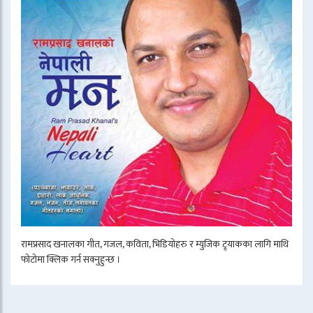
रामप्रसाद खनालका गीत, गजल, कविता, भिडियोहरु र म्युजिक ट्र्याकका लागि माथि
फोटोमा क्लिक गर्न सक्नुहुन्छ ।