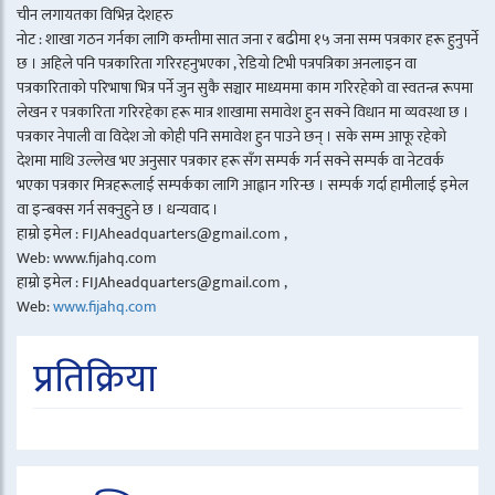
चीन लगायतका विभिन्न देशहरु
नोट : शाखा गठन गर्नका लागि कम्तीमा सात जना र बढीमा १५ जना सम्म पत्रकार हरू हुनुपर्ने
छ । अहिले पनि पत्रकारिता गरिरहनुभएका , रेडियो टिभी पत्रपत्रिका अनलाइन वा
पत्रकारिताको परिभाषा भित्र पर्ने जुन सुकै सञ्चार माध्यममा काम गरिरहेको वा स्वतन्त्र रूपमा
लेखन र पत्रकारिता गरिरहेका हरू मात्र शाखामा समावेश हुन सक्ने विधान मा व्यवस्था छ ।
पत्रकार नेपाली वा विदेश जो कोही पनि समावेश हुन पाउने छन् । सके सम्म आफू रहेको
देशमा माथि उल्लेख भए अनुसार पत्रकार हरू सँग सम्पर्क गर्न सक्ने सम्पर्क वा नेटवर्क
भएका पत्रकार मित्रहरूलाई सम्पर्कका लागि आह्वान गरिन्छ । सम्पर्क गर्दा हामीलाई इमेल
वा इन्बक्स गर्न सक्नुहुने छ । धन्यवाद ।
हाम्रो इमेल : FIJAheadquarters@gmail.com ,
Web: www.fijahq.com
हाम्रो इमेल : FIJAheadquarters@gmail.com ,
Web:
www.fijahq.com
प्रतिक्रिया