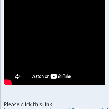
Please click this link :