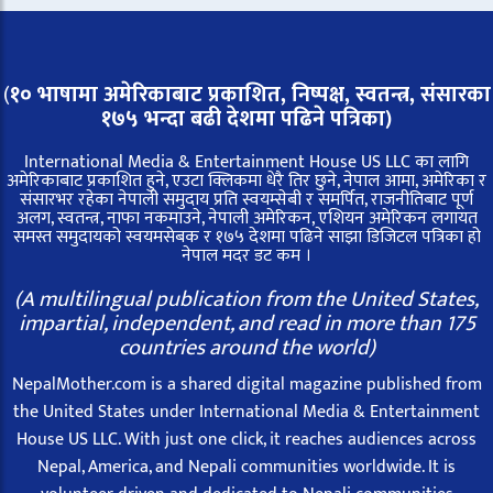
(
१० भाषामा अमेरिकाबाट प्रकाशित, निष्पक्ष, स्वतन्त्र,
संसारका
१७५ भन्दा बढी देशमा पढिने पत्रिका)
International Media & Entertainment House US LLC का लागि
अमेरिकाबाट प्रकाशित हुने, एउटा क्लिकमा धेरै तिर छुने, नेपाल आमा, अमेरिका र
संसारभर रहेका नेपाली समुदाय प्रति स्वयम्सेबी र समर्पित, राजनीतिबाट पूर्ण
अलग, स्वतन्त्र, नाफा नकमाउने, नेपाली अमेरिकन, एशियन अमेरिकन लगायत
समस्त समुदायको स्वयमसेबक र १७५ देशमा पढिने साझा डिजिटल पत्रिका हो
नेपाल मदर डट कम ।
(A multilingual publication from the United States,
impartial, independent, and read in more than 175
countries around the world)
NepalMother.com is a shared digital magazine published from
the United States under International Media & Entertainment
House US LLC. With just one click, it reaches audiences across
Nepal, America, and Nepali communities worldwide. It is