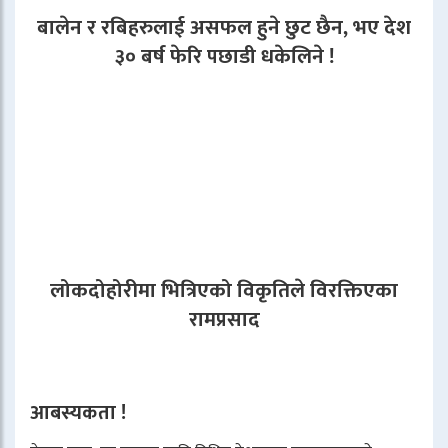
बालेन र रबिहरुलाई असफल हुने छुट छैन, भए देश
३० बर्ष फेरि पछाडी धकेलिने !
लोकदोहोरीमा भित्रिएको विकृतिले विरक्तिएका
रामप्रसाद
आबस्यकता !