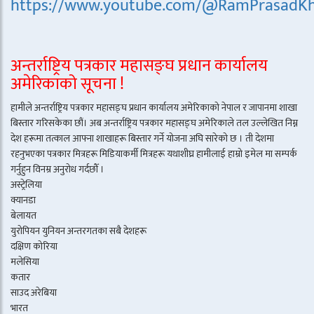
https://www.youtube.com/@RamPrasadKh
अन्तर्राष्ट्रिय पत्रकार महासङ्घ प्रधान कार्यालय
अमेरिकाको सूचना !
हामीले अन्तर्राष्ट्रिय पत्रकार महासङ्घ प्रधान कार्यालय अमेरिकाको नेपाल र जापानमा शाखा
बिस्तार गरिसकेका छौं। अब अन्तर्राष्ट्रिय पत्रकार महासङ्घ अमेरिकाले तल उल्लेखित निम्न
देश हरूमा तत्काल आफ्ना शाखाहरू बिस्तार गर्ने योजना अघि सारेको छ । ती देशमा
रहनुभएका पत्रकार मित्रहरू मिडियाकर्मी मित्रहरू यथाशीघ्र हामीलाई हाम्रो इमेल मा सम्पर्क
गर्नुहुन विनम्र अनुरोध गर्दछौँ ।
अस्ट्रेलिया
क्यानडा
बेलायत
युरोपियन युनियन अन्तरगतका सबै देशहरू
दक्षिण कोरिया
मलेसिया
कतार
साउद अरेबिया
भारत