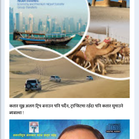
कतार घुम्न अलग ट्रिप बनाउन पनि पर्दैन, ट्रान्जिटमा रहँदा पनि कतार घुमाउने
ब्यबस्था
!