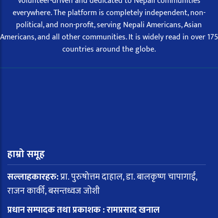
volunteer-driven and dedicated to Nepali communities
everywhere. The platform is completely independent, non-
political, and non-profit, serving Nepali Americans, Asian
Americans, and all other communities. It is widely read in over 175
countries around the globe.
हाम्रो समूह
सल्लाहकारहरु:
प्रा. पुरुषोत्तम दाहाल, डा. बालकृष्ण चापागाईं,
राजन कार्की, बसन्तध्वज जोशी
प्रधान सम्पादक तथा प्रकाशक : रामप्रसाद खनाल