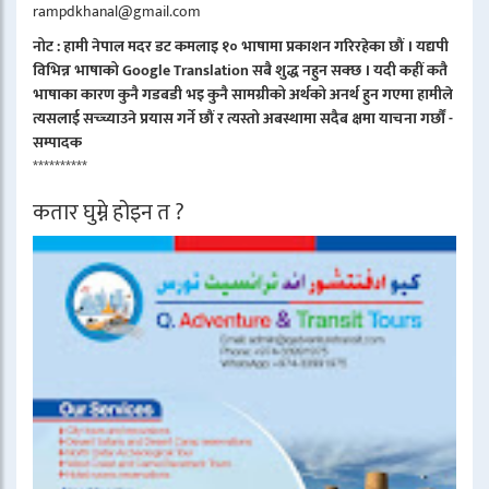
rampdkhanal@gmail.com
नोट : हामी नेपाल मदर डट कमलाइ १० भाषामा प्रकाशन गरिरहेका छौं । यद्यपी
विभिन्न भाषाको Google Translation सबै शुद्ध नहुन सक्छ । यदी कहीं कतै
भाषाका कारण कुनै गडबडी भइ कुनै सामग्रीको अर्थको अनर्थ हुन गएमा हामीले
त्यसलाई सच्च्याउने प्रयास गर्ने छौं र त्यस्तो अबस्थामा सदैब क्षमा याचना गर्छौं -
सम्पादक
**********
कतार घुम्ने होइन त ?