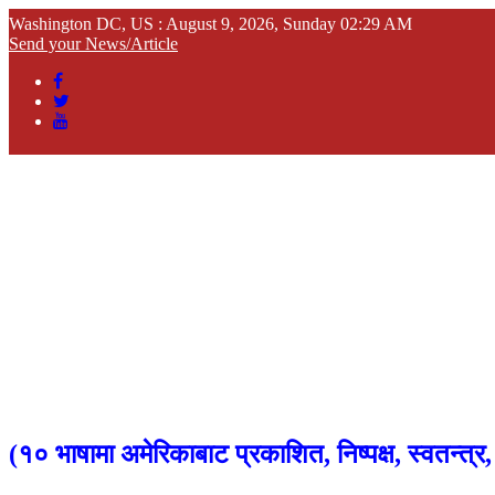
Washington DC, US : August 9, 2026, Sunday 02:29 AM
Send your News/Article
(
१० भाषामा अमेरिकाबाट प्रकाशित, निष्पक्ष, स्वतन्त्र