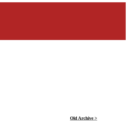
Old Archive >