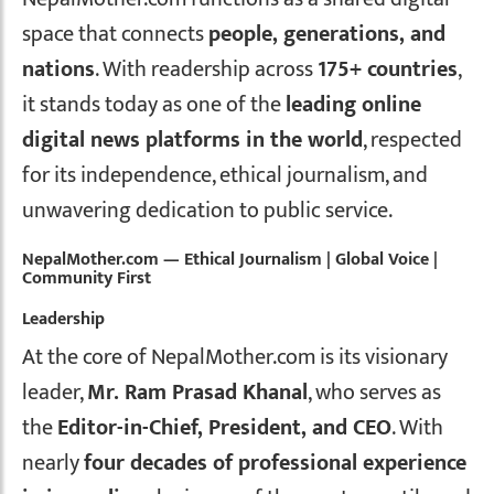
space that connects
people, generations, and
nations
. With readership across
175+ countries
,
it stands today as one of the
leading online
digital news platforms in the world
, respected
for its independence, ethical journalism, and
unwavering dedication to public service.
NepalMother.com — Ethical Journalism | Global Voice |
Community First
Leadership
At the core of NepalMother.com is its visionary
leader,
Mr. Ram Prasad Khanal
, who serves as
the
Editor-in-Chief, President, and CEO
. With
nearly
four decades of professional experience