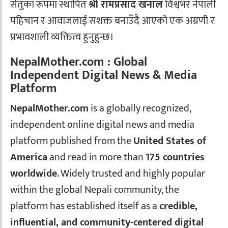
सेतुका रूपमा स्थापित
श्री रामप्रसाद खनाल
विश्वभर नेपाली
पहिचान र आवाजलाई सशक्त बनाउँदै आएको एक अग्रणी र
प्रभावशाली व्यक्तित्व हुनुहुन्छ।
NepalMother.com : Global
Independent Digital News & Media
Platform
NepalMother.com
is a globally recognized,
independent online digital news and media
platform published from the
United States of
America
and read in more than
175 countries
worldwide
. Widely trusted and highly popular
within the global Nepali community, the
platform has established itself as a
credible,
influential, and community-centered digital