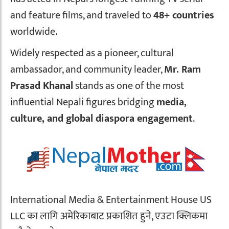
and feature films, and traveled to
48+ countries
worldwide.
Widely respected as a pioneer, cultural
ambassador, and community leader,
Mr. Ram
Prasad Khanal
stands as one of the most
influential Nepali figures bridging
media,
culture, and global diaspora engagement
.
International Media & Entertainment House US
LLC का लागि अमेरिकाबाट प्रकाशित हुने, एउटा क्लिकमा