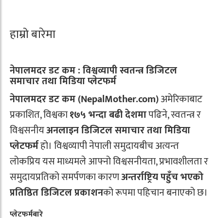
हाम्रो बारेमा
नेपालमदर डट कम : विश्वव्यापी स्वतन्त्र डिजिटल
समाचार तथा मिडिया प्लेटफर्म
नेपालमदर डट कम (NepalMother.com)
अमेरिकाबाट
प्रकाशित, विश्वका
१७५ भन्दा बढी देशमा
पढिने, स्वतन्त्र र
विश्वसनीय
अनलाइन डिजिटल समाचार तथा मिडिया
प्लेटफर्म
हो। विश्वव्यापी नेपाली समुदायबीच अत्यन्त
लोकप्रिय यस माध्यमले आफ्नो विश्वसनीयता, प्रभावशीलता र
समुदायप्रतिको समर्पणका कारण
अन्तर्राष्ट्रिय पहुँच भएको
प्रतिष्ठित डिजिटल प्रकाशन
को रूपमा पहिचान बनाएको छ।
प्लेटफर्मबारे