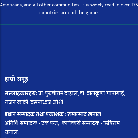
Americans, and all other communities. It is widely read in over 175
countries around the globe.
हाम्रो समूह
सल्लाहकारहरु:
प्रा. पुरुषोत्तम दाहाल, डा. बालकृष्ण चापागाईं,
राजन कार्की, बसन्तध्वज जोशी
प्रधान सम्पादक तथा प्रकाशक : रामप्रसाद खनाल
अतिथि सम्पादक - टंक पन्त, कार्यकारी सम्पादक - ऋषिराम
खनाल,