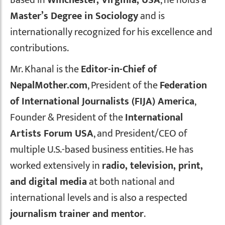
Master’s Degree in Sociology
and is
internationally recognized for his excellence and
contributions.
Mr. Khanal is the
Editor-in-Chief of
NepalMother.com
, President of the
Federation
of International Journalists (FIJA) America
,
Founder & President of the
International
Artists Forum USA
, and President/CEO of
multiple U.S.-based business entities. He has
worked extensively in
radio, television, print,
and digital media
at both national and
international levels and is also a respected
journalism trainer and mentor
.