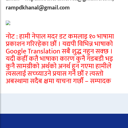
rampdkhanal@gmail.com
नोट : हामी नेपाल मदर डट कमलाइ १० भाषामा
प्रकाशन गरिरहेका छौं । यद्यपी विभिन्न भाषाको
Google Translation सबै शुद्ध नहुन सक्छ ।
यदी कहीं कतै भाषाका कारण कुनै गडबडी भइ
कुनै सामग्रीको अर्थको अनर्थ हुन गएमा हामीले
त्यसलाई सच्च्याउने प्रयास गर्ने छौं र त्यस्तो
अबस्थामा सदैब क्षमा याचना गर्छौं – सम्पादक