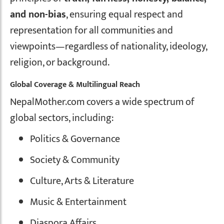
and non-bias
, ensuring equal respect and
representation for all communities and
viewpoints—regardless of nationality, ideology,
religion, or background.
Global Coverage & Multilingual Reach
NepalMother.com covers a wide spectrum of
global sectors, including:
Politics & Governance
Society & Community
Culture, Arts & Literature
Music & Entertainment
Diaspora Affairs