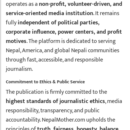
operates as a
non-profit, volunteer-driven, and
service-oriented media institution
. It remains
fully
independent of political parties,
corporate influence, power centers, and profit
motives
. The platform is dedicated to serving
Nepal, America, and global Nepali communities
through fast, accessible, and responsible
journalism.
Commitment to Ethics & Public Service
The publication is firmly committed to the
highest standards of journalistic ethics
, media
responsibility, transparency, and public
accountability. NepalMother.com upholds the
principles of
truth, fairness, honesty, balance,