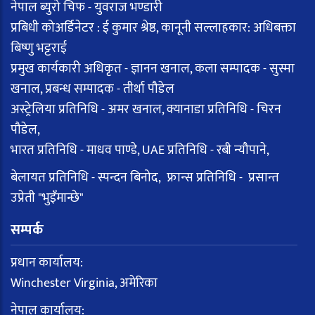
नेपाल ब्युरो चिफ - युवराज भण्डारी
प्रबिधी कोअर्डिनेटर : ई कुमार श्रेष्ठ, कानूनी सल्लाहकार: अधिबक्ता
बिष्णु भट्टराई
प्रमुख कार्यकारी अधिकृत - ज्ञानन खनाल, कला सम्पादक - सुस्मा
खनाल, प्रबन्ध सम्पादक - तीर्था पौडेल
अस्ट्रेलिया प्रतिनिधि - अमर खनाल, क्यानाडा प्रतिनिधि - चिरन
पौडेल,
भारत प्रतिनिधि - माधव पाण्डे, UAE प्रतिनिधि - रबी न्यौपाने,
बेलायत प्रतिनिधि - स्पन्दन बिनोद, फ्रान्स प्रतिनिधि - प्रसान्त
उप्रेती "भुइँमान्छे"
सम्पर्क
प्रधान कार्यालय:
Winchester Virginia, अमेरिका
नेपाल कार्यालय: