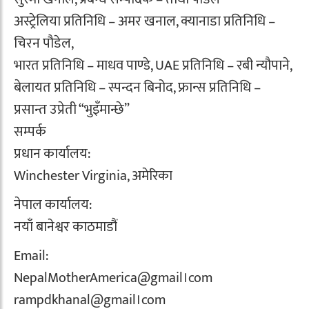
अस्ट्रेलिया प्रतिनिधि – अमर खनाल, क्यानाडा प्रतिनिधि –
चिरन पौडेल,
भारत प्रतिनिधि – माधव पाण्डे, UAE प्रतिनिधि – रबी न्यौपाने,
बेलायत प्रतिनिधि – स्पन्दन बिनोद, फ्रान्स प्रतिनिधि –
प्रसान्त उप्रेती “भुइँमान्छे”
सम्पर्क
प्रधान कार्यालय:
Winchester Virginia, अमेरिका
नेपाल कार्यालय:
नयाँ बानेश्वर काठमाडौं
Email:
NepalMotherAmerica@gmail।com
rampdkhanal@gmail।com