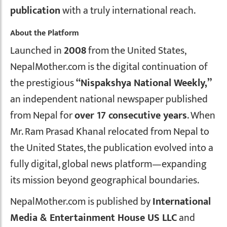
publication
with a truly international reach.
About the Platform
Launched in
2008
from the United States,
NepalMother.com is the digital continuation of
the prestigious
“Nispakshya National Weekly,”
an independent national newspaper published
from Nepal for
over 17 consecutive years
. When
Mr. Ram Prasad Khanal relocated from Nepal to
the United States, the publication evolved into a
fully digital, global news platform—expanding
its mission beyond geographical boundaries.
NepalMother.com is published by
International
Media & Entertainment House US LLC
and