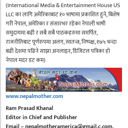
(International Media & Entertainment House US
LLC का लागि अमेरिकाबाट १० भाषामा प्रकाशित हुने, बिशेष
गरी नेपाल, अमेरिका र संसारभर रहेका नेपाली भाषी
समुदायमा बढी र सबै सबै पाठकहरुमा समर्पित,
राजनीतिबाट पूर्णरुपमा अलग, स्वतन्त्र, निष्पक्ष, १७५ भन्दा
बढी देशमा पढिने साझा अनलाइन, डिजिटल पत्रिका हो
नेपाल मदर डट कम)
www.nepalmother.com
Ram Prasad Khanal
Editor in Chief and Publisher
Email – nepalmotheramerica@gmail.c.com,