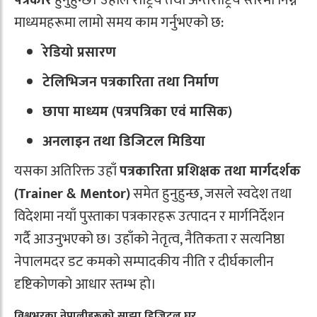
माध्यमहरूमा लामो समय काम गर्नुभएको छ:
रेडियो प्रसारण
टेलिभिजन पत्रकारिता तथा निर्माण
छापा माध्यम (पत्रपत्रिका एवं मासिक)
अनलाइन तथा डिजिटल मिडिया
यसका अतिरिक्त उहाँ
पत्रकारिता प्रशिक्षक तथा मार्गदर्शक
(Trainer & Mentor)
समेत हुनुहुन्छ, जसले स्वदेश तथा
विदेशमा नयाँ पुस्ताका पत्रकारहरू उत्पादन र मार्गनिर्देशन
गर्दै आउनुभएको छ। उहाँको नेतृत्व, नैतिकता र सत्यनिष्ठा
नेपालमदर डट कमको सम्पादकीय नीति र दीर्घकालीन
दृष्टिकोणको आधार स्तम्भ हो।
विश्वभरका नेपालीहरूको साझा डिजिटल घर