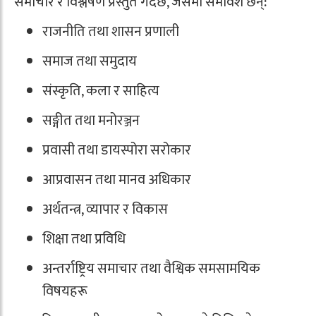
समाचार र विश्लेषण प्रस्तुत गर्दछ, जसमा समावेश छन्:
राजनीति तथा शासन प्रणाली
समाज तथा समुदाय
संस्कृति, कला र साहित्य
सङ्गीत तथा मनोरञ्जन
प्रवासी तथा डायस्पोरा सरोकार
आप्रवासन तथा मानव अधिकार
अर्थतन्त्र, व्यापार र विकास
शिक्षा तथा प्रविधि
अन्तर्राष्ट्रिय समाचार तथा वैश्विक समसामयिक
विषयहरू