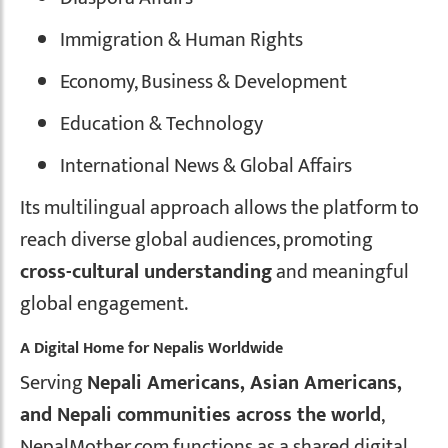
Immigration & Human Rights
Economy, Business & Development
Education & Technology
International News & Global Affairs
Its multilingual approach allows the platform to
reach diverse global audiences, promoting
cross-cultural understanding
and meaningful
global engagement.
A Digital Home for Nepalis Worldwide
Serving
Nepali Americans, Asian Americans,
and Nepali communities across the world
,
NepalMother.com functions as a shared digital