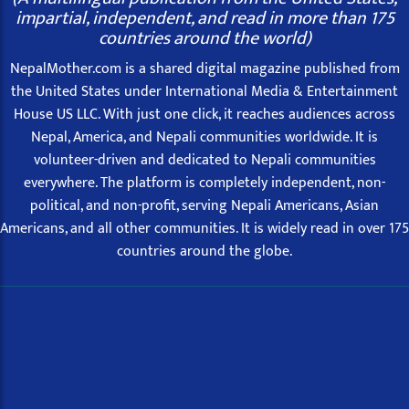
impartial, independent, and read in more than 175
countries around the world)
NepalMother.com is a shared digital magazine published from
the United States under International Media & Entertainment
House US LLC. With just one click, it reaches audiences across
Nepal, America, and Nepali communities worldwide. It is
volunteer-driven and dedicated to Nepali communities
everywhere. The platform is completely independent, non-
political, and non-profit, serving Nepali Americans, Asian
Americans, and all other communities. It is widely read in over 175
countries around the globe.