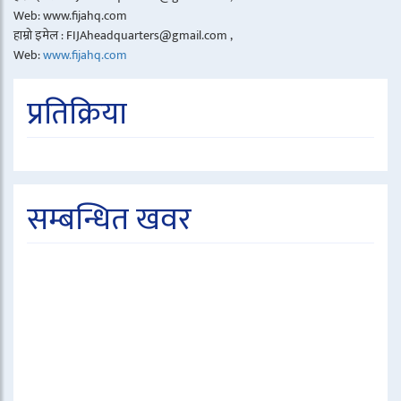
Web: www.fijahq.com
हाम्रो इमेल : FIJAheadquarters@gmail.com ,
Web:
www.fijahq.com
प्रतिक्रिया
सम्बन्धित खवर