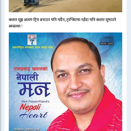
कतार घुम्न अलग ट्रिप बनाउन पनि पर्दैन, ट्रान्जिटमा रहँदा पनि कतार घुमाउने
ब्यबस्था
!