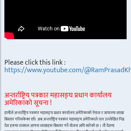
Please click this link :
https://www.youtube.com/@RamPrasadKh
अन्तर्राष्ट्रिय पत्रकार महासङ्घ प्रधान कार्यालय
अमेरिकाको सूचना !
हामीले अन्तर्राष्ट्रिय पत्रकार महासङ्घ प्रधान कार्यालय अमेरिकाको नेपाल र जापानमा शाखा
बिस्तार गरिसकेका छौं। अब अन्तर्राष्ट्रिय पत्रकार महासङ्घ अमेरिकाले तल उल्लेखित निम्न
देश हरूमा तत्काल आफ्ना शाखाहरू बिस्तार गर्ने योजना अघि सारेको छ । ती देशमा