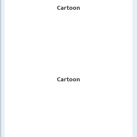
Cartoon
Cartoon