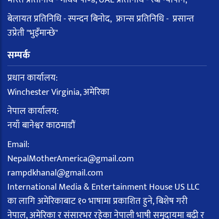
बेलायत प्रतिनिधि - स्पन्दन बिनोद, फ्रान्स प्रतिनिधि - प्रसान्त
उप्रेती "भुइँमान्छे"
सम्पर्क
प्रधान कार्यालय:
Winchester Virginia, अमेरिका
नेपाल कार्यालय:
नयाँ बानेश्वर काठमाडौं
Email:
NepalMotherAmerica@gmail.com
rampdkhanal@gmail.com
International Media & Entertainment House US LLC
का लागि अमेरिकाबाट १० भाषामा प्रकाशित हुने, बिशेष गरी
नेपाल, अमेरिका र संसारभर रहेका नेपाली भाषी समुदायमा बढी र