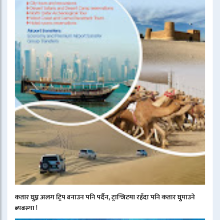
कतार घुम्न अलग ट्रिप बनाउन पनि पर्दैन, ट्रान्जिटमा रहँदा पनि कतार घुमाउने
ब्यबस्था
!