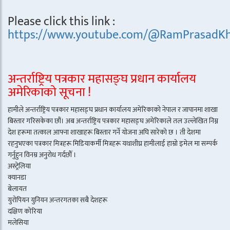
Please click this link :
https://www.youtube.com/@RamPrasadKh
अन्तर्राष्ट्रिय पत्रकार महासङ्घ प्रधान कार्यालय
अमेरिकाको सूचना !
हामीले अन्तर्राष्ट्रिय पत्रकार महासङ्घ प्रधान कार्यालय अमेरिकाको नेपाल र जापानमा शाखा
बिस्तार गरिसकेका छौं। अब अन्तर्राष्ट्रिय पत्रकार महासङ्घ अमेरिकाले तल उल्लेखित निम्न
देश हरूमा तत्काल आफ्ना शाखाहरू बिस्तार गर्ने योजना अघि सारेको छ । ती देशमा
रहनुभएका पत्रकार मित्रहरू मिडियाकर्मी मित्रहरू यथाशीघ्र हामीलाई हाम्रो इमेल मा सम्पर्क
गर्नुहुन विनम्र अनुरोध गर्दछौँ ।
अस्ट्रेलिया
क्यानडा
बेलायत
युरोपियन युनियन अन्तरगतका सबै देशहरू
दक्षिण कोरिया
मलेसिया