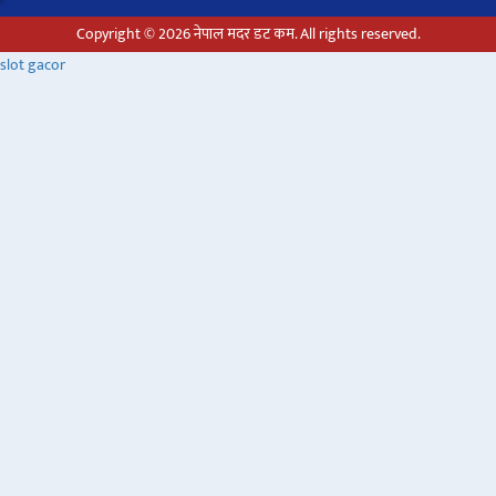
Copyright © 2026 नेपाल मदर डट कम. All rights reserved.
slot gacor