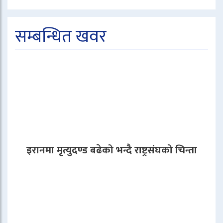
सम्बन्धित खवर
इरानमा मृत्युदण्ड बढेको भन्दै राष्ट्रसंघको चिन्ता