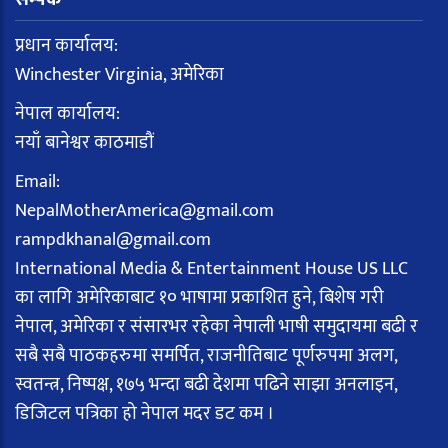
प्रधान कार्यालय:
Winchester Virginia, अमेरिका
नेपाल कार्यालय:
नयाँ बानेश्वर काठमाडौं
Email:
NepalMotherAmerica@gmail.com
rampdkhanal@gmail.com
International Media & Entertainment House US LLC
का लागि अमेरिकाबाट १० भाषामा प्रकाशित हुने, बिशेष गरी
नेपाल, अमेरिका र संसारभर रहेका नेपाली भाषी समुदायमा बढी र
सबै सबै पाठकहरुमा समर्पित, राजनीतिबाट पूर्णरुपमा अलग,
स्वतन्त्र, निष्पक्ष, १७५ भन्दा बढी देशमा पढिने साझा अनलाइन,
डिजिटल पत्रिका हो नेपाल मदर डट कम ।