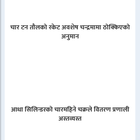
चार टन तौलको रकेट अवशेष चन्द्रमामा ठोक्किएको
अनुमान
आधा सिलिन्डरको चारमहिने चक्रले वितरण प्रणाली
अस्तव्यस्त