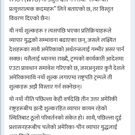
प्रत्युत्तरात्मक कदमहरू” लिने बताएको छ, तर विस्तृत
विवरण दिएको छैन।
यी नयाँ शुल्कहरू र त्यसपछि भएका प्रतिक्रियाहरूले
व्यापार युद्धको सम्भावना बढाएका छन्, जसले लक्ष्यित
देशहरूका साथै अमेरिकाको अर्थतन्त्रलाई गम्भीर असर पार्न
सक्छ। यसैलाई ध्यानमा राख्दै, ट्रम्पको कार्यकारी आदेशमा
एउटा प्रावधान समावेश गरिएको छ, जसअनुसार कुनै देशले
अमेरिकामाथि नयाँ शुल्क लगाएमा राष्ट्रपति ट्रम्पले ती
शुल्कहरू अझै विस्तार गर्न सक्नेछन्।
यो नयाँ नीति पछिल्ला केही वर्षदेखि तीन उत्तर अमेरिकी
राष्ट्रहरूबीच झन्डै शुल्करहित व्यापार कायम रहेको
स्थितिबाट ठूलाे परिवर्तनको संकेत हो। साथै, पछिल्ला दुई
प्रशासनहरूबीच चलेको अमेरिका-चीन व्यापार युद्धलाई