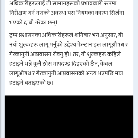
अधिकारीहरूलाई ती सामानहरूको प्रभावकारी रूपमा
निरीक्षण गर्न नसक्ने अवस्था यस नियमका कारण सिर्जना
भएको दाबी गरेका छन्।
ट्रम्प प्रशासनका अधिकारीहरूले शनिबार भने अनुसार, यी
नयाँ शुल्कहरू लागू गर्नुको उद्देश्य फेन्टानाइल लागूऔषध र
गैरकानुनी आप्रवासन रोक्नु हो। तर, यी शुल्कहरू कहिले
हटाइने भन्ने कुनै ठोस मापदण्ड दिइएको छैन, केवल
लागूऔषध र गैरकानुनी आप्रवासनको अन्त्य भएपछि मात्र
हटाइने बताइएको छ।