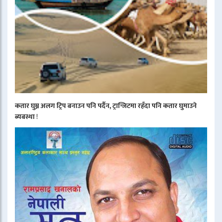
कतार घुम्न अलग ट्रिप बनाउन पनि पर्दैन, ट्रान्जिटमा रहँदा पनि कतार घुमाउने
ब्यबस्था
!