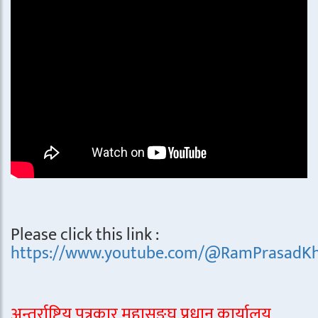
Please click this link :
https://www.youtube.com/@RamPrasadKh
अन्तर्राष्ट्रिय पत्रकार महासङ्घ प्रधान कार्यालय