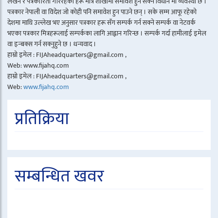
लेखन र पत्रकारिता गरिरहेका हरू मात्र शाखामा समावेश हुन सक्ने विधान मा व्यवस्था छ ।
पत्रकार नेपाली वा विदेश जो कोही पनि समावेश हुन पाउने छन् । सके सम्म आफू रहेको
देशमा माथि उल्लेख भए अनुसार पत्रकार हरू सँग सम्पर्क गर्न सक्ने सम्पर्क वा नेटवर्क
भएका पत्रकार मित्रहरूलाई सम्पर्कका लागि आह्वान गरिन्छ । सम्पर्क गर्दा हामीलाई इमेल
वा इन्बक्स गर्न सक्नुहुने छ । धन्यवाद ।
हाम्रो इमेल : FIJAheadquarters@gmail.com ,
Web: www.fijahq.com
हाम्रो इमेल : FIJAheadquarters@gmail.com ,
Web:
www.fijahq.com
प्रतिक्रिया
सम्बन्धित खवर