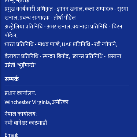
बिष्णु भट्टराई
प्रमुख कार्यकारी अधिकृत - ज्ञानन खनाल, कला सम्पादक - सुस्मा
खनाल, प्रबन्ध सम्पादक - तीर्था पौडेल
अस्ट्रेलिया प्रतिनिधि - अमर खनाल, क्यानाडा प्रतिनिधि - चिरन
पौडेल,
भारत प्रतिनिधि - माधव पाण्डे, UAE प्रतिनिधि - रबी न्यौपाने,
बेलायत प्रतिनिधि - स्पन्दन बिनोद, फ्रान्स प्रतिनिधि - प्रसान्त
उप्रेती "भुइँमान्छे"
सम्पर्क
प्रधान कार्यालय:
Winchester Virginia, अमेरिका
नेपाल कार्यालय:
नयाँ बानेश्वर काठमाडौं
Email: