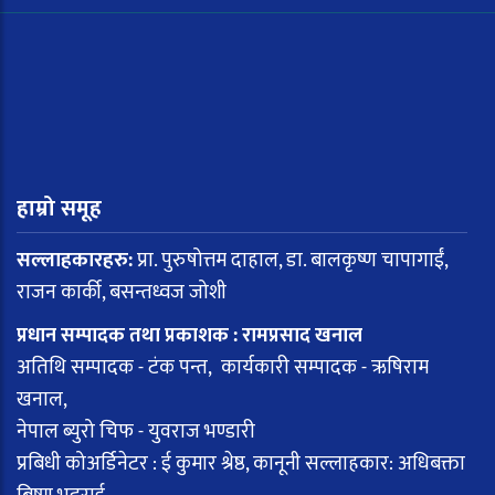
हाम्रो समूह
सल्लाहकारहरु:
प्रा. पुरुषोत्तम दाहाल, डा. बालकृष्ण चापागाईं,
राजन कार्की, बसन्तध्वज जोशी
प्रधान सम्पादक तथा प्रकाशक : रामप्रसाद खनाल
अतिथि सम्पादक - टंक पन्त, कार्यकारी सम्पादक - ऋषिराम
खनाल,
नेपाल ब्युरो चिफ - युवराज भण्डारी
प्रबिधी कोअर्डिनेटर : ई कुमार श्रेष्ठ, कानूनी सल्लाहकार: अधिबक्ता