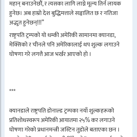
महान् बनाउनेछौं, र त्यसका लागि लाग्ने मूल्य तिर्न लायक
हुनेछ। अब हाम्रो देश बुद्धिमत्ताले सञ्चालित छ र नतिजा
अद्भुत हुनेछन्!!!”
राष्ट्रपति ट्रम्पको यो धम्की अमेरिकी सामानमा क्यानडा,
मेक्सिको र चीनले पनि अमेरिकालाई थप शुल्क लगाउने
घोषणा गरे लगत्तै आज भर्खर आएको हो ।
***
क्यानडाले राष्ट्रपति डोनाल्ड ट्रम्पका नयाँ शुल्कहरूको
प्रतिशोधस्वरूप अमेरिकी आयातमा २५% कर लगाउने
घोषणा गरेको प्रधानमन्त्री जस्टिन तुडोले बताएका छन ।