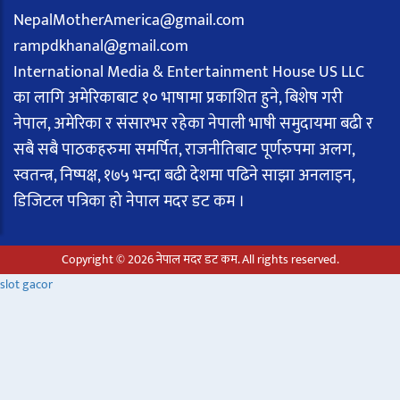
NepalMotherAmerica@gmail.com
rampdkhanal@gmail.com
International Media & Entertainment House US LLC
का लागि अमेरिकाबाट १० भाषामा प्रकाशित हुने, बिशेष गरी
नेपाल, अमेरिका र संसारभर रहेका नेपाली भाषी समुदायमा बढी र
सबै सबै पाठकहरुमा समर्पित, राजनीतिबाट पूर्णरुपमा अलग,
स्वतन्त्र, निष्पक्ष, १७५ भन्दा बढी देशमा पढिने साझा अनलाइन,
डिजिटल पत्रिका हो नेपाल मदर डट कम ।
Copyright © 2026 नेपाल मदर डट कम. All rights reserved.
slot gacor