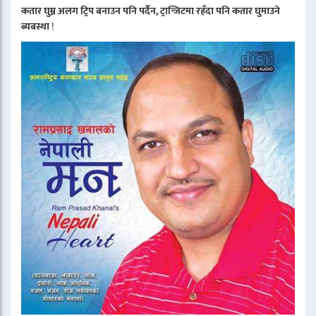
कतार घुम्न अलग ट्रिप बनाउन पनि पर्दैन, ट्रान्जिटमा रहँदा पनि कतार घुमाउने
ब्यबस्था
!