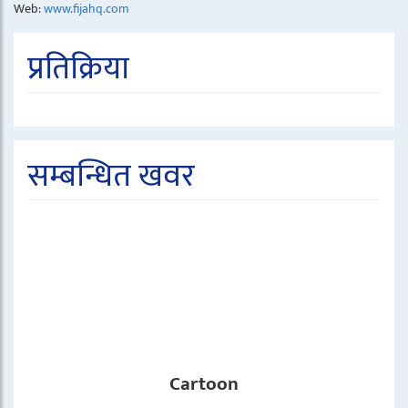
Web:
www.fijahq.com
प्रतिक्रिया
सम्बन्धित खवर
Cartoon