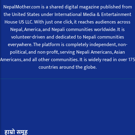
NepalMother.com is a shared digital magazine published from
the United States under International Media & Entertainment
House US LLC. With just one click, it reaches audiences across
Nepal, America, and Nepali communities worldwide. It is
volunteer-driven and dedicated to Nepali communities
everywhere. The platform is completely independent, non-
political, and non-profit, serving Nepali Americans, Asian
Americans, and all other communities. It is widely read in over 175
countries around the globe.
हाम्रो समूह