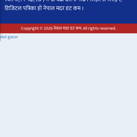
डिजिटल पत्रिका हो नेपाल मदर डट कम ।
Copyright © 2026 नेपाल मदर डट कम. All rights reserved.
slot gacor