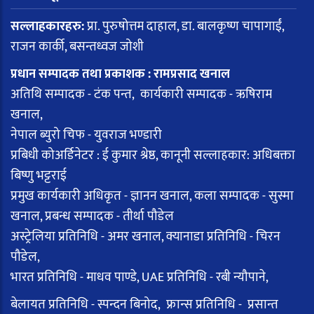
सल्लाहकारहरु:
प्रा. पुरुषोत्तम दाहाल, डा. बालकृष्ण चापागाईं,
राजन कार्की, बसन्तध्वज जोशी
प्रधान सम्पादक तथा प्रकाशक : रामप्रसाद खनाल
अतिथि सम्पादक - टंक पन्त, कार्यकारी सम्पादक - ऋषिराम
खनाल,
नेपाल ब्युरो चिफ - युवराज भण्डारी
प्रबिधी कोअर्डिनेटर : ई कुमार श्रेष्ठ, कानूनी सल्लाहकार: अधिबक्ता
बिष्णु भट्टराई
प्रमुख कार्यकारी अधिकृत - ज्ञानन खनाल, कला सम्पादक - सुस्मा
खनाल, प्रबन्ध सम्पादक - तीर्था पौडेल
अस्ट्रेलिया प्रतिनिधि - अमर खनाल, क्यानाडा प्रतिनिधि - चिरन
पौडेल,
भारत प्रतिनिधि - माधव पाण्डे, UAE प्रतिनिधि - रबी न्यौपाने,
बेलायत प्रतिनिधि - स्पन्दन बिनोद, फ्रान्स प्रतिनिधि - प्रसान्त