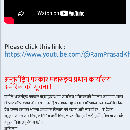
Please click this link :
https://www.youtube.com/@RamPrasadKh
अन्तर्राष्ट्रिय पत्रकार महासङ्घ प्रधान कार्यालय
अमेरिकाको सूचना !
हामीले अन्तर्राष्ट्रिय पत्रकार महासङ्घ प्रधान कार्यालय अमेरिकाको नेपाल र जापानमा शाखा
बिस्तार गरिसकेका छौं। अब अन्तर्राष्ट्रिय पत्रकार महासङ्घ अमेरिकाले तल उल्लेखित निम्न
देश हरूमा तत्काल आफ्ना शाखाहरू बिस्तार गर्ने योजना अघि सारेको छ । ती देशमा
रहनुभएका पत्रकार मित्रहरू मिडियाकर्मी मित्रहरू यथाशीघ्र हामीलाई हाम्रो इमेल मा सम्पर्क
गर्नुहुन विनम्र अनुरोध गर्दछौँ ।
अस्ट्रेलिया