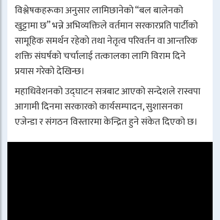
विश्लेषकहरूका अनुसार लामिछानेको “बल बालेनको
खुट्टामा छ” भन्ने अभिव्यक्तिले वर्तमान सरकारप्रति पार्टीको
सामूहिक समर्थन रहेको तथा नेतृत्व परिवर्तन वा आन्तरिक
शक्ति संघर्षको चर्चालाई तत्कालका लागि विराम दिने
प्रयास गरेको देखिन्छ।
महाधिवेशनको उद्घाटन सत्रबाट आएको सन्देशले रास्वपा
आगामी दिनमा सरकारको कार्यसम्पादन, सुशासनका
एजेन्डा र संगठन विस्तारमा केन्द्रित हुने संकेत दिएको छ।