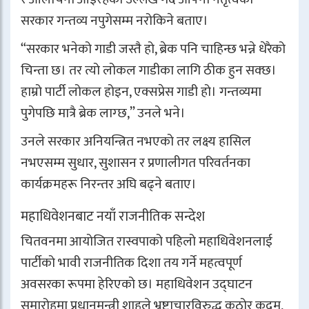
सरकार गन्तव्य नपुगेसम्म नरोकिने बताए।
“सरकार भनेको गाडी जस्तै हो, ब्रेक पनि चाहिन्छ भन्ने धेरैको
चिन्ता छ। तर त्यो लोकल गाडीका लागि ठीक हुन सक्छ।
हाम्रो पार्टी लोकल होइन, एक्सप्रेस गाडी हो। गन्तव्यमा
पुगेपछि मात्रै ब्रेक लाग्छ,” उनले भने।
उनले सरकार अनियन्त्रित नभएको तर लक्ष्य हासिल
नभएसम्म सुधार, सुशासन र प्रणालीगत परिवर्तनका
कार्यक्रमहरू निरन्तर अघि बढ्ने बताए।
महाधिवेशनबाट नयाँ राजनीतिक सन्देश
चितवनमा आयोजित रास्वपाको पहिलो महाधिवेशनलाई
पार्टीको भावी राजनीतिक दिशा तय गर्ने महत्वपूर्ण
अवसरका रूपमा हेरिएको छ। महाधिवेशन उद्घाटन
समारोहमा प्रधानमन्त्री शाहले भ्रष्टाचारविरुद्ध कठोर कदम,