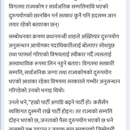
विगतमा राज्यकोष र सार्वजनिक सम्पत्तिमाथि भएको
दुरुपयोगको छानबिन गर्न सरकार कुनै पनि हदसम्म जान
तयार रहेको बताएका छन्।
सम्बोधनका क्रममा प्रधानमन्त्री शाहले अख्तियार दुरुपयोग
अनुसन्धान आयोगका पदाधिकारीलाई बोलाएर सोधपुछ
तथा परामर्श गरिएको विषयलाई स्वीकार गर्दै त्यसलाई
अस्वाभाविक रूपमा लिन नहुने बताए। विगतमा सरकारी
सम्पत्ति, सार्वजनिक जग्गा तथा राज्यकोषको दुरुपयोग
भएको आशंका रहेका विषयमा सरकारले गम्भीर अनुसन्धान
गरिरहेको उनको भनाइ थियो।
उनले भने, “हाम्रो पार्टी अगाडि बढ्ने पार्टी हो। कसैसँग
व्यक्तिगत दुस्मनी राख्ने पार्टी होइन। तर राज्यको सम्पत्ति
दोहन भएको छ, जनताको पैसा दुरुपयोग भएको छ भने
त्यसबारे प्रश्न उठाउनु र जवाफ माग्नु सरकारको जिम्मेवारी