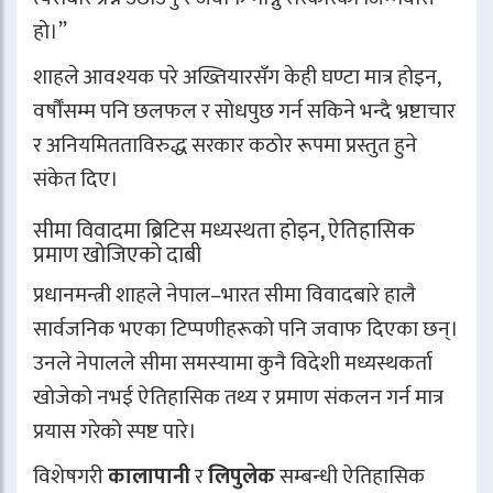
हो।”
शाहले आवश्यक परे अख्तियारसँग केही घण्टा मात्र होइन,
वर्षौँसम्म पनि छलफल र सोधपुछ गर्न सकिने भन्दै भ्रष्टाचार
र अनियमितताविरुद्ध सरकार कठोर रूपमा प्रस्तुत हुने
संकेत दिए।
सीमा विवादमा ब्रिटिस मध्यस्थता होइन, ऐतिहासिक
प्रमाण खोजिएको दाबी
प्रधानमन्त्री शाहले नेपाल–भारत सीमा विवादबारे हालै
सार्वजनिक भएका टिप्पणीहरूको पनि जवाफ दिएका छन्।
उनले नेपालले सीमा समस्यामा कुनै विदेशी मध्यस्थकर्ता
खोजेको नभई ऐतिहासिक तथ्य र प्रमाण संकलन गर्न मात्र
प्रयास गरेको स्पष्ट पारे।
विशेषगरी
कालापानी
र
लिपुलेक
सम्बन्धी ऐतिहासिक