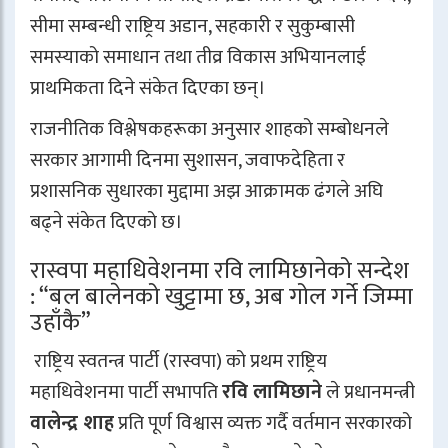
सीमा सम्बन्धी राष्ट्रिय अडान, सहकारी र सुकुम्बासी
समस्याको समाधान तथा तीव्र विकास अभियानलाई
प्राथमिकता दिने संकेत दिएका छन्।
राजनीतिक विश्लेषकहरूका अनुसार शाहको सम्बोधनले
सरकार आगामी दिनमा सुशासन, जवाफदेहिता र
प्रशासनिक सुधारका मुद्दामा अझ आक्रामक ढंगले अघि
बढ्ने संकेत दिएको छ।
रास्वपा महाधिवेशनमा रवि लामिछानेको सन्देश
: “बल बालेनको खुट्टामा छ, अब गोल गर्ने जिम्मा
उहाँकै”
राष्ट्रिय स्वतन्त्र पार्टी (रास्वपा) को प्रथम राष्ट्रिय
महाधिवेशनमा पार्टी सभापति
रवि लामिछाने
ले प्रधानमन्त्री
वालेन्द्र शाह
प्रति पूर्ण विश्वास व्यक्त गर्दै वर्तमान सरकारको