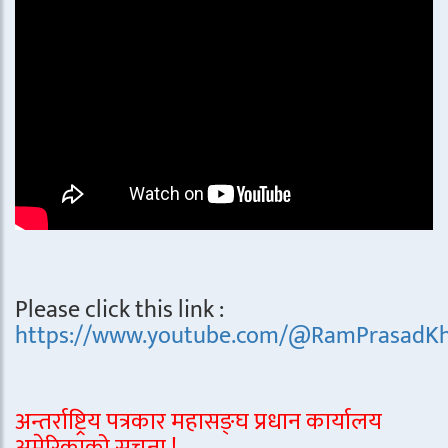
Please click this link :
https://www.youtube.com/@RamPrasadKh
अन्तर्राष्ट्रिय पत्रकार महासङ्घ प्रधान कार्यालय
अमेरिकाको सूचना !