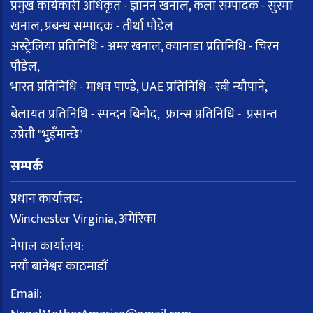
प्रमुख कार्यकारी अधिकृत - ज्ञानन खनाल, कला सम्पादक - सुस्मा
खनाल, प्रबन्ध सम्पादक - तीर्था पौडेल
अस्ट्रेलिया प्रतिनिधि - अमर खनाल, क्यानाडा प्रतिनिधि - चिरन
पौडेल,
भारत प्रतिनिधि - माधव पाण्डे, UAE प्रतिनिधि - रबी न्यौपाने,
बेलायत प्रतिनिधि - स्पन्दन बिनोद, फ्रान्स प्रतिनिधि - प्रसान्त
उप्रेती "भुइँमान्छे"
सम्पर्क
प्रधान कार्यालय:
Winchester Virginia, अमेरिका
नेपाल कार्यालय:
नयाँ बानेश्वर काठमाडौं
Email: