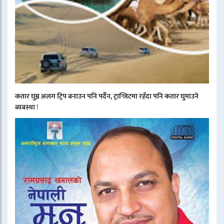
कतार घुम्न अलग ट्रिप बनाउन पनि पर्दैन, ट्रान्जिटमा रहँदा पनि कतार घुमाउने
ब्यबस्था
!