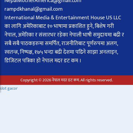
NepalMotherAmerica@gmail.com
rampdkhanal@gmail.com
International Media & Entertainment House US LLC
का लागि अमेरिकाबाट १० भाषामा प्रकाशित हुने, बिशेष गरी
नेपाल, अमेरिका र संसारभर रहेका नेपाली भाषी समुदायमा बढी र
सबै सबै पाठकहरुमा समर्पित, राजनीतिबाट पूर्णरुपमा अलग,
स्वतन्त्र, निष्पक्ष, १७५ भन्दा बढी देशमा पढिने साझा अनलाइन,
डिजिटल पत्रिका हो नेपाल मदर डट कम ।
Copyright © 2026 नेपाल मदर डट कम. All rights reserved.
slot gacor