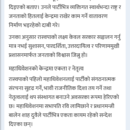
दिइएको बताए। उनले पार्टीभित्र व्यक्तिगत स्वार्थभन्दा राष्ट्र र
जनताको हितलाई केन्द्रमा राखेर काम गर्ने वातावरण
निर्माण भइरहेको दाबी गरे।
उनका अनुसार रास्वपाको लक्ष्य केवल सरकार सञ्चालन गर्नु
मात्र नभई सुशासन, पारदर्शिता, उत्तरदायित्व र परिणाममुखी
प्रशासनमार्फत जनताको विश्वास जित्नु हो।
महाधिवेशनको केन्द्रमा एकता र नेतृत्व
रास्वपाको पहिलो महाधिवेशनलाई पार्टीको संगठनात्मक
संरचना सुदृढ गर्ने, भावी राजनीतिक दिशा तय गर्ने तथा
नेतृत्वलाई थप संस्थागत बनाउने अवसरका रूपमा हेरिएको
छ। महाधिवेशनमा सभापति रवि लामिछाने र प्रधानमन्त्री
बालेन शाह दुवैले पार्टीभित्र एकता कायम रहेको सन्देश
दिएका छन्।