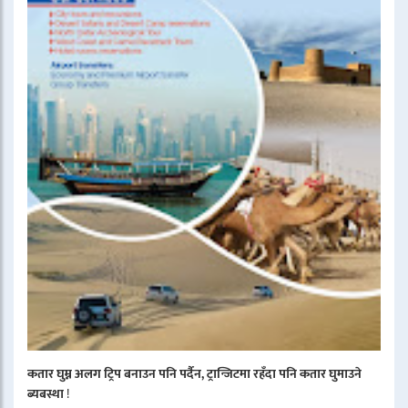
कतार घुम्न अलग ट्रिप बनाउन पनि पर्दैन, ट्रान्जिटमा रहँदा पनि कतार घुमाउने
ब्यबस्था
!