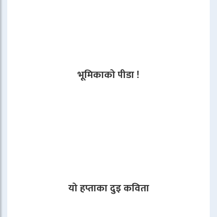
भूमिकाको पीडा !
यो हप्ताका दुइ कविता