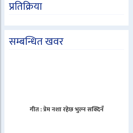
प्रतिक्रिया
सम्बन्धित खवर
गीत : प्रेम नशा रहेछ भुल्न सक्दिनँ