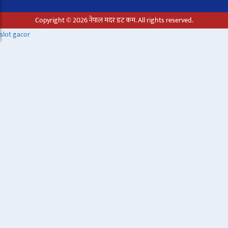
Copyright © 2026 नेपाल मदर डट कम. All rights reserved.
slot gacor