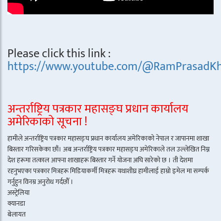
Please click this link :
https://www.youtube.com/@RamPrasadKh
अन्तर्राष्ट्रिय पत्रकार महासङ्घ प्रधान कार्यालय
अमेरिकाको सूचना !
हामीले अन्तर्राष्ट्रिय पत्रकार महासङ्घ प्रधान कार्यालय अमेरिकाको नेपाल र जापानमा शाखा
बिस्तार गरिसकेका छौं। अब अन्तर्राष्ट्रिय पत्रकार महासङ्घ अमेरिकाले तल उल्लेखित निम्न
देश हरूमा तत्काल आफ्ना शाखाहरू बिस्तार गर्ने योजना अघि सारेको छ । ती देशमा
रहनुभएका पत्रकार मित्रहरू मिडियाकर्मी मित्रहरू यथाशीघ्र हामीलाई हाम्रो इमेल मा सम्पर्क
गर्नुहुन विनम्र अनुरोध गर्दछौँ ।
अस्ट्रेलिया
क्यानडा
बेलायत