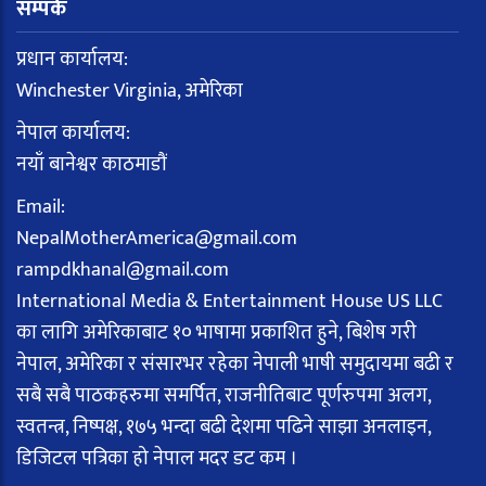
सम्पर्क
प्रधान कार्यालय:
Winchester Virginia, अमेरिका
नेपाल कार्यालय:
नयाँ बानेश्वर काठमाडौं
Email:
NepalMotherAmerica@gmail.com
rampdkhanal@gmail.com
International Media & Entertainment House US LLC
का लागि अमेरिकाबाट १० भाषामा प्रकाशित हुने, बिशेष गरी
नेपाल, अमेरिका र संसारभर रहेका नेपाली भाषी समुदायमा बढी र
सबै सबै पाठकहरुमा समर्पित, राजनीतिबाट पूर्णरुपमा अलग,
स्वतन्त्र, निष्पक्ष, १७५ भन्दा बढी देशमा पढिने साझा अनलाइन,
डिजिटल पत्रिका हो नेपाल मदर डट कम ।