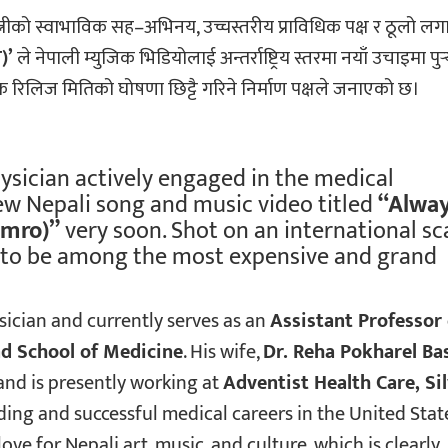
ि–पत्नीको स्वाभाविक सह–अभिनय, उच्चस्तरीय प्राविधिक पक्ष र ठूलो ल
)’
ले नेपाली म्युजिक भिडियोलाई अन्तर्राष्ट्रिय स्तरमा नयाँ उचाइमा पुर्
रिलिज मितिको घोषणा छिट्टै गरिने निर्माण पक्षले जनाएको छ।
hysician actively engaged in the medical
 new Nepali song and music video titled
“Alwa
imro)”
very soon. Shot on an international sca
 to be among the most expensive and grand
ysician and currently serves as an
Assistant Professor 
nd School of Medicine
. His wife,
Dr. Reha Pokharel Ba
nd is presently working at
Adventist Health Care, Si
ding and successful medical careers in the United Stat
ve for Nepali art, music, and culture, which is clearly