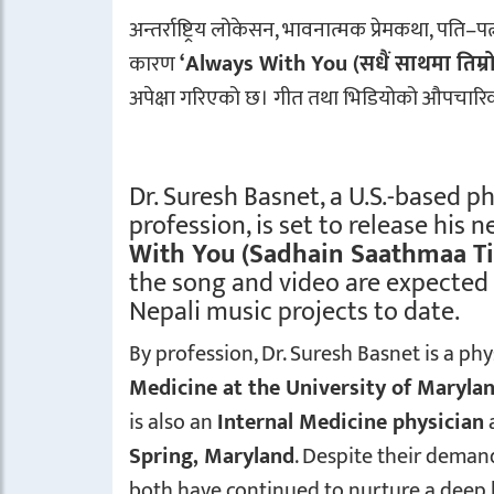
अन्तर्राष्ट्रिय लोकेसन, भावनात्मक प्रेमकथा, पत
कारण
‘Always With You (सधैं साथमा तिम्रो
अपेक्षा गरिएको छ। गीत तथा भिडियोको औपचारिक 
Dr. Suresh Basnet, a U.S.-based p
profession, is set to release his
With You (Sadhain Saathmaa T
the song and video are expected
Nepali music projects to date.
By profession, Dr. Suresh Basnet is a ph
Medicine at the University of Maryla
is also an
Internal Medicine physician
a
Spring, Maryland
. Despite their deman
both have continued to nurture a deep lo