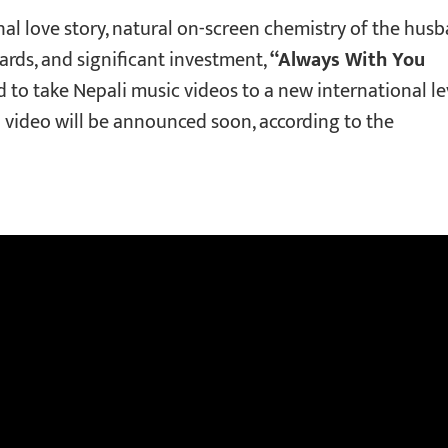
nal love story, natural on-screen chemistry of the hus
rds, and significant investment,
“Always With You
 to take Nepali music videos to a new international le
d video will be announced soon, according to the