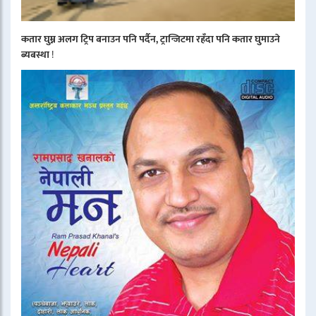
कतार घुम्न अलग ट्रिप बनाउन पनि पर्दैन, ट्रान्जिटमा रहँदा पनि कतार घुमाउने
ब्यबस्था
!