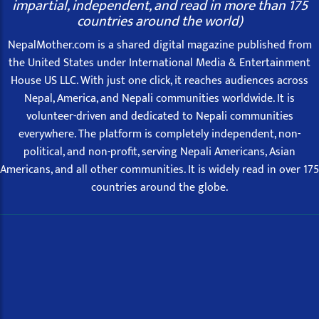
impartial, independent, and read in more than 175
countries around the world)
NepalMother.com is a shared digital magazine published from
the United States under International Media & Entertainment
House US LLC. With just one click, it reaches audiences across
Nepal, America, and Nepali communities worldwide. It is
volunteer-driven and dedicated to Nepali communities
everywhere. The platform is completely independent, non-
political, and non-profit, serving Nepali Americans, Asian
Americans, and all other communities. It is widely read in over 175
countries around the globe.