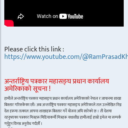
Please click this link :
https://www.youtube.com/@RamPrasadKh
अन्तर्राष्ट्रिय पत्रकार महासङ्घ प्रधान कार्यालय
अमेरिकाको सूचना !
हामीले अन्तर्राष्ट्रिय पत्रकार महासङ्घ प्रधान कार्यालय अमेरिकाको नेपाल र जापानमा शाखा
बिस्तार गरिसकेका छौं। अब अन्तर्राष्ट्रिय पत्रकार महासङ्घ अमेरिकाले तल उल्लेखित निम्न
देश हरूमा तत्काल आफ्ना शाखाहरू बिस्तार गर्ने योजना अघि सारेको छ । ती देशमा
रहनुभएका पत्रकार मित्रहरू मिडियाकर्मी मित्रहरू यथाशीघ्र हामीलाई हाम्रो इमेल मा सम्पर्क
गर्नुहुन विनम्र अनुरोध गर्दछौँ ।