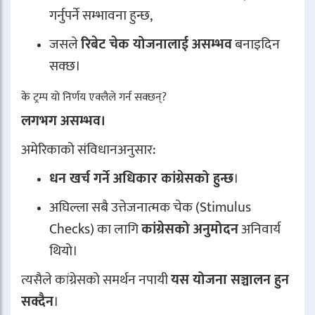
गर्नुपर्ने सम्भावना हुन्छ,
जसले
रिबेट चेक योजनालाई असम्भव
बनाइदिन
सक्छ।
के ट्रम्प यो निर्णय एक्लैले गर्न सक्छन्?
लगभग असम्भव।
अमेरिकाको संविधानअनुसार:
धन खर्च गर्ने अधिकार कांग्रेसको हुन्छ
।
अघिल्ला सबै उत्तेजनात्मक चेक (Stimulus
Checks) का लागि
कांग्रेसको अनुमोदन
अनिवार्य
थियो।
त्यसैले कांग्रेसको समर्थन नपायी
यस योजना सञ्चालन हुन
सक्दैन
।