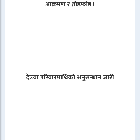
आक्रमण र तोडफोड !
देउवा परिवारमाथिको अनुसन्धान जारी