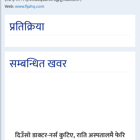
Web:
www.fijahq.com
प्रतिक्रिया
सम्बन्धित खवर
दिउँसो डाक्टर-नर्स कुटिए, राति अस्पतालमै फेरि