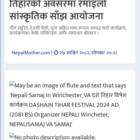
तिहारको अवसरमा रमाइलो
सांस्कृतिक साँझ आयोजना
गीत सङ्गीत, देउसी भैलो, नृत्य सहित भव्य रूपमा सम्पन्न भयो कार्यक्रम,
कार्यक्रमका केहि तस्विरहरु आफै समाचार बोल्छन :
NepalMother.com |
२७ आश्विन २०८२, सोमबार २०:२८