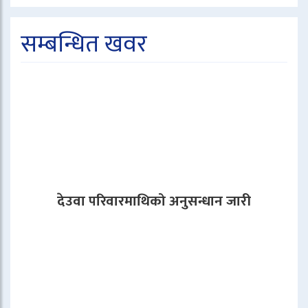
सम्बन्धित खवर
देउवा परिवारमाथिको अनुसन्धान जारी