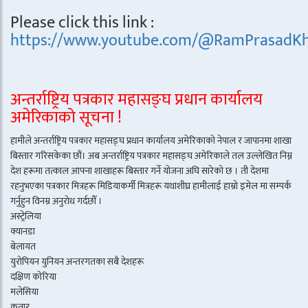
Please click this link :
https://www.youtube.com/@RamPrasadKh
अन्तर्राष्ट्रिय पत्रकार महासङ्घ प्रधान कार्यालय
अमेरिकाको सूचना !
हामीले अन्तर्राष्ट्रिय पत्रकार महासङ्घ प्रधान कार्यालय अमेरिकाको नेपाल र जापानमा शाखा
बिस्तार गरिसकेका छौं। अब अन्तर्राष्ट्रिय पत्रकार महासङ्घ अमेरिकाले तल उल्लेखित निम्न
देश हरूमा तत्काल आफ्ना शाखाहरू बिस्तार गर्ने योजना अघि सारेको छ । ती देशमा
रहनुभएका पत्रकार मित्रहरू मिडियाकर्मी मित्रहरू यथाशीघ्र हामीलाई हाम्रो इमेल मा सम्पर्क
गर्नुहुन विनम्र अनुरोध गर्दछौँ ।
अस्ट्रेलिया
क्यानडा
बेलायत
युरोपियन युनियन अन्तरगतका सबै देशहरू
दक्षिण कोरिया
मलेसिया
कतार