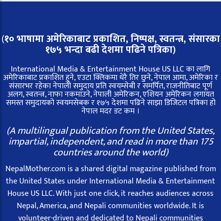
(
१० भाषामा अमेरिकाबाट प्रकाशित, निष्पक्ष, स्वतन्त्र,
संसारका
१७५ भन्दा बढी देशमा पढिने पत्रिका)
International Media & Entertainment House US LLC का लागि
अमेरिकाबाट प्रकाशित हुने, एउटा क्लिकमा धेरै तिर छुने, नेपाल आमा, अमेरिका र
संसारभर रहेका नेपाली समुदाय प्रति स्वयम्सेबी र समर्पित, राजनीतिबाट पूर्ण
अलग, स्वतन्त्र, नाफा नकमाउने, नेपाली अमेरिकन, एशियन अमेरिकन लगायत
समस्त समुदायको स्वयमसेबक र १७५ देशमा पढिने साझा डिजिटल पत्रिका हो
नेपाल मदर डट कम ।
(A multilingual publication from the United States,
impartial, independent, and read in more than 175
countries around the world)
NepalMother.com is a shared digital magazine published from
the United States under International Media & Entertainment
House US LLC. With just one click, it reaches audiences across
Nepal, America, and Nepali communities worldwide. It is
volunteer-driven and dedicated to Nepali communities