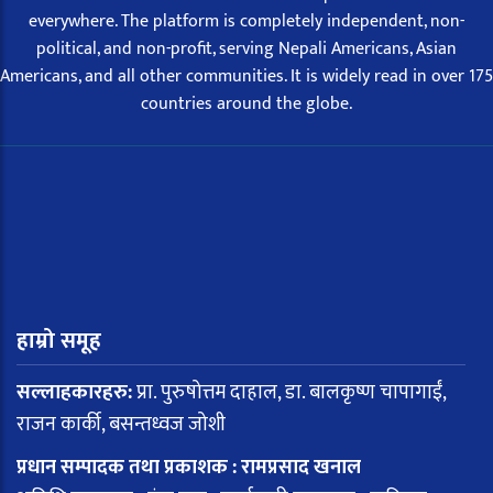
everywhere. The platform is completely independent, non-
political, and non-profit, serving Nepali Americans, Asian
Americans, and all other communities. It is widely read in over 175
countries around the globe.
हाम्रो समूह
सल्लाहकारहरु:
प्रा. पुरुषोत्तम दाहाल, डा. बालकृष्ण चापागाईं,
राजन कार्की, बसन्तध्वज जोशी
प्रधान सम्पादक तथा प्रकाशक : रामप्रसाद खनाल