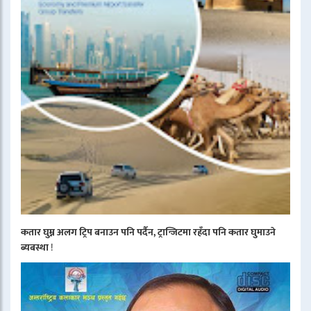
कतार घुम्न अलग ट्रिप बनाउन पनि पर्दैन, ट्रान्जिटमा रहँदा पनि कतार घुमाउने
ब्यबस्था
!