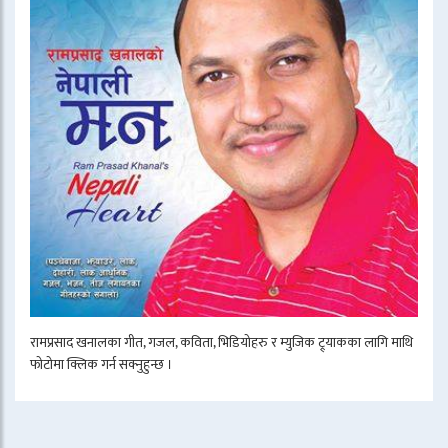
रामप्रसाद खनालका गीत, गजल, कविता, भिडियोहरु र म्युजिक ट्र्याकका लागि माथि
फोटोमा क्लिक गर्न सक्नुहुन्छ ।