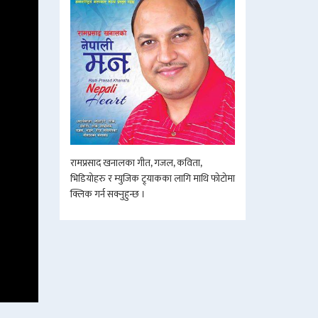
रामप्रसाद खनालका गीत, गजल, कविता,
भिडियोहरु र म्युजिक ट्र्याकका लागि माथि फोटोमा
क्लिक गर्न सक्नुहुन्छ ।