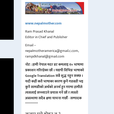
www.nepalmother.com
Ram Prasad Khanal
Editor in Chief and Publisher
Email –
nepalmotheramerica@gmail.c.com,
rampdkhanal@gmail.com
नोट : हामी नेपाल मदर डट कमलाइ १० भाषामा
प्रकाशन गरिरहेका छौं । यद्यपी विभिन्न भाषाको
Google Translation सबै शुद्ध नहुन सक्छ ।
यदी कहीं कतै भाषाका कारण कुनै गडबडी भइ
कुनै सामग्रीको अर्थको अनर्थ हुन गएमा हामीले
त्यसलाई सच्च्याउने प्रयास गर्ने छौं र त्यस्तो
अबस्थामा सदैब क्षमा याचना गर्छौं - सम्पादक
**********