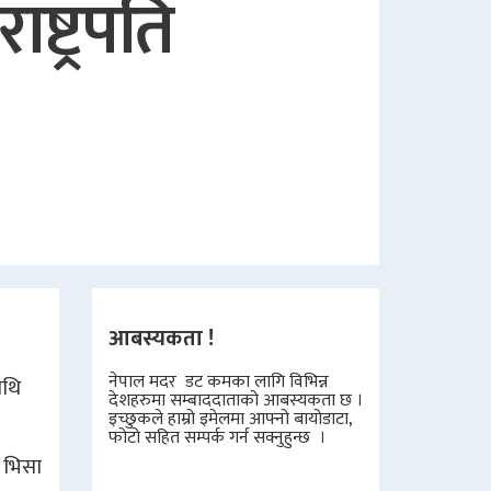
ष्ट्रपति
आबस्यकता !
नेपाल मदर डट कमका लागि विभिन्न
ाथि
देशहरुमा सम्बाददाताको आबस्यकता छ ।
इच्छुकले हाम्रो इमेलमा आफ्नो बायोडाटा,
फोटो सहित सम्पर्क गर्न सक्नुहुन्छ ।
ो भिसा