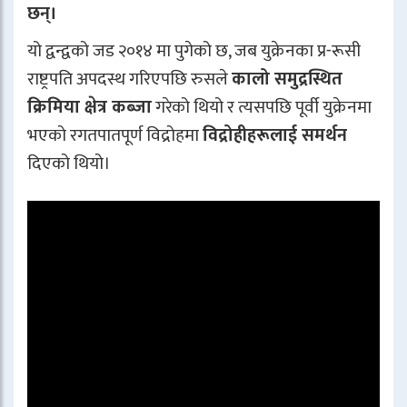
छन्।
यो द्वन्द्वको जड २०१४ मा पुगेको छ, जब युक्रेनका प्र-रूसी
राष्ट्रपति अपदस्थ गरिएपछि रुसले
कालो समुद्रस्थित
क्रिमिया क्षेत्र कब्जा
गरेको थियो र त्यसपछि पूर्वी युक्रेनमा
भएको रगतपातपूर्ण विद्रोहमा
विद्रोहीहरूलाई समर्थन
दिएको थियो।