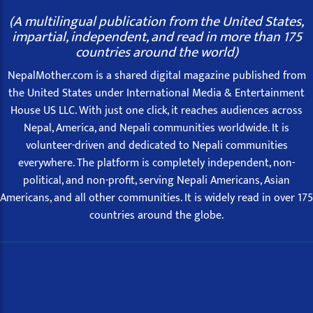
(A multilingual publication from the United States,
impartial, independent, and read in more than 175
countries around the world)
NepalMother.com is a shared digital magazine published from
the United States under International Media & Entertainment
House US LLC. With just one click, it reaches audiences across
Nepal, America, and Nepali communities worldwide. It is
volunteer-driven and dedicated to Nepali communities
everywhere. The platform is completely independent, non-
political, and non-profit, serving Nepali Americans, Asian
Americans, and all other communities. It is widely read in over 175
countries around the globe.