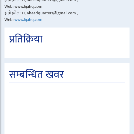
Web: www.fijahq.com
हाम्रो इमेल : FIJAheadquarters@gmail.com ,
Web:
www.fijahq.com
प्रतिक्रिया
सम्बन्धित खवर