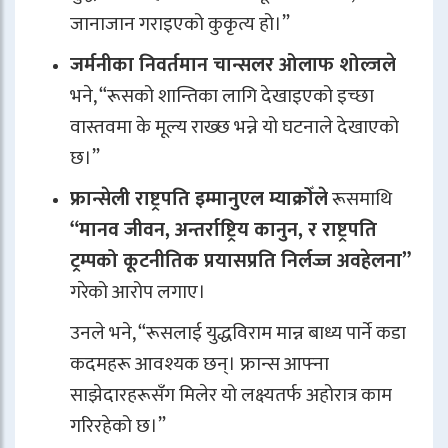
जानाजान गराइएको कुकृत्य हो।”
जर्मनीका निवर्तमान चान्सलर ओलाफ शोल्जले
भने, “रूसको शान्तिका लागि देखाइएको इच्छा
वास्तवमा के मूल्य राख्छ भन्ने यो घटनाले देखाएको
छ।”
फ्रान्सेली राष्ट्रपति इम्मानुएल म्याक्रोँले
रूसमाथि
“मानव जीवन, अन्तर्राष्ट्रिय कानुन, र राष्ट्रपति
ट्रम्पको कूटनीतिक प्रयासप्रति निर्लज्ज अवहेलना”
गरेको आरोप लगाए।
उनले भने, “रूसलाई युद्धविराम मान्न बाध्य पार्ने कडा
कदमहरू आवश्यक छन्। फ्रान्स आफ्ना
साझेदारहरूसँग मिलेर यो लक्ष्यतर्फ अहोरात्र काम
गरिरहेको छ।”