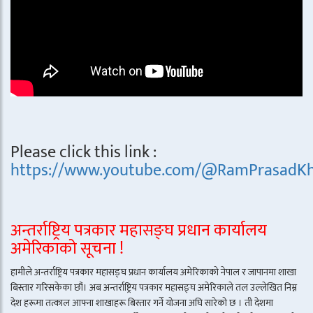
Please click this link :
https://www.youtube.com/@RamPrasadKh
अन्तर्राष्ट्रिय पत्रकार महासङ्घ प्रधान कार्यालय
अमेरिकाको सूचना !
हामीले अन्तर्राष्ट्रिय पत्रकार महासङ्घ प्रधान कार्यालय अमेरिकाको नेपाल र जापानमा शाखा
बिस्तार गरिसकेका छौं। अब अन्तर्राष्ट्रिय पत्रकार महासङ्घ अमेरिकाले तल उल्लेखित निम्न
देश हरूमा तत्काल आफ्ना शाखाहरू बिस्तार गर्ने योजना अघि सारेको छ । ती देशमा