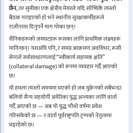
छैन
, तर सुमीका एक क्षेत्रीय मेयरले यदि साँच्चिकै त्यस्तो
बैठक गराइएको हो भने स्थानीय सुरक्षाकर्मीहरूले
राजीनामा दिनुपर्ने माग गरेका छन्।
सैनिकहरूको जमघटहरू रूसका लागि प्राथमिक लक्ष्यहरू
मानिन्छन्। यसअघि पनि, र समग्र आक्रमण अवधिभर, रूसी
सेनाले सर्वसाधारणलाई “स्वीकार्य सहायक क्षति”
(collateral damage) को रूपमा व्यवहार गर्दै आएको
छ।
यो हमला त्यस्तो समयमा भएको हो जब युक्रेनको सबैभन्दा
बलियो सैन्य सहयोगी अमेरिका युद्ध अन्त्यका लागि वार्ता
गर्दै आएको छ — अब यो युद्ध चौथो वर्षमा प्रवेश
गरिसकेको छ — र वार्ता पूर्वराष्ट्रपति ट्रम्पको नेतृत्वमा
भइरहेको छ।