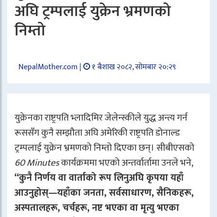
अघि ट्रम्पलाई युक्रेन भ्रमणको
निम्तो
NepalMother.com |
१ बैशाख २०८२, सोमबार २०:२९
युक्रेनका राष्ट्रपति भ्लादिमिर जेलेन्स्कीले युद्ध अन्त्य गर्न
रूससँग कुनै सम्झौता अघि अमेरिकी राष्ट्रपति डोनाल्ड
ट्रम्पलाई युक्रेन भ्रमणको निम्तो दिएका छन्। सीबीएसको
60 Minutes
कार्यक्रममा भएको अन्तर्वार्तामा उनले भने,
“कुनै निर्णय वा वार्ताको रूप लिनुअघि कृपया यहाँ
आउनुहोस्—यहाँका जनता, सर्वसाधारण, सैनिकहरू,
अस्पतालहरू, चर्चहरू, नष्ट भएका वा मृत्यु भएका