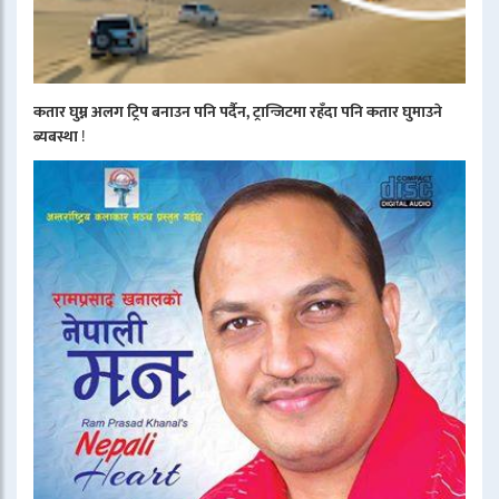
कतार घुम्न अलग ट्रिप बनाउन पनि पर्दैन, ट्रान्जिटमा रहँदा पनि कतार घुमाउने
ब्यबस्था
!