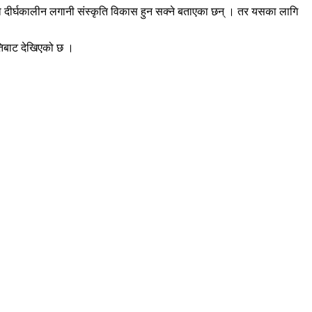
तथा दीर्घकालीन लगानी संस्कृति विकास हुन सक्ने बताएका छन् । तर यसका लागि
ीतिबाट देखिएको छ ।