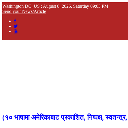
Washington DC, US : August 8, 2026, Saturday 09:03 PM
Send your News/Article
(
१० भाषामा अमेरिकाबाट प्रकाशित, निष्पक्ष, स्वतन्त्र