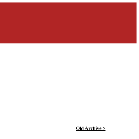
Old Archive >