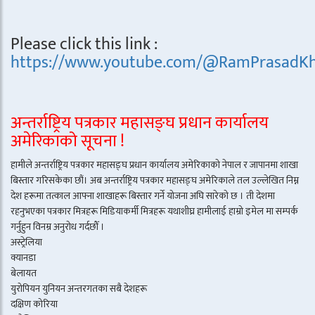
Please click this link :
https://www.youtube.com/@RamPrasadKh
अन्तर्राष्ट्रिय पत्रकार महासङ्घ प्रधान कार्यालय
अमेरिकाको सूचना !
हामीले अन्तर्राष्ट्रिय पत्रकार महासङ्घ प्रधान कार्यालय अमेरिकाको नेपाल र जापानमा शाखा
बिस्तार गरिसकेका छौं। अब अन्तर्राष्ट्रिय पत्रकार महासङ्घ अमेरिकाले तल उल्लेखित निम्न
देश हरूमा तत्काल आफ्ना शाखाहरू बिस्तार गर्ने योजना अघि सारेको छ । ती देशमा
रहनुभएका पत्रकार मित्रहरू मिडियाकर्मी मित्रहरू यथाशीघ्र हामीलाई हाम्रो इमेल मा सम्पर्क
गर्नुहुन विनम्र अनुरोध गर्दछौँ ।
अस्ट्रेलिया
क्यानडा
बेलायत
युरोपियन युनियन अन्तरगतका सबै देशहरू
दक्षिण कोरिया