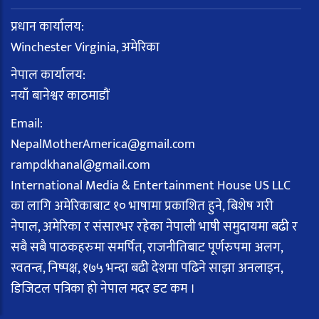
प्रधान कार्यालय:
Winchester Virginia, अमेरिका
नेपाल कार्यालय:
नयाँ बानेश्वर काठमाडौं
Email:
NepalMotherAmerica@gmail.com
rampdkhanal@gmail.com
International Media & Entertainment House US LLC
का लागि अमेरिकाबाट १० भाषामा प्रकाशित हुने, बिशेष गरी
नेपाल, अमेरिका र संसारभर रहेका नेपाली भाषी समुदायमा बढी र
सबै सबै पाठकहरुमा समर्पित, राजनीतिबाट पूर्णरुपमा अलग,
स्वतन्त्र, निष्पक्ष, १७५ भन्दा बढी देशमा पढिने साझा अनलाइन,
डिजिटल पत्रिका हो नेपाल मदर डट कम ।