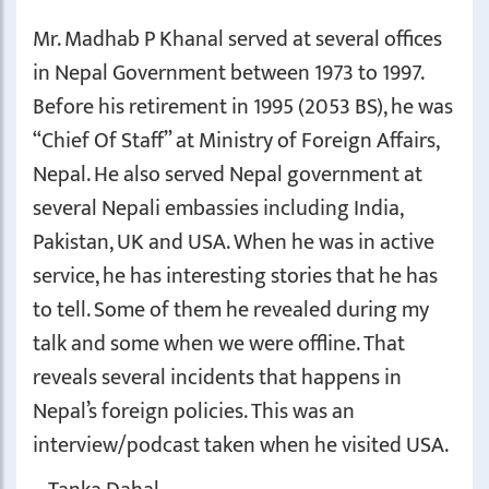
Mr. Madhab P Khanal served at several offices
in Nepal Government between 1973 to 1997.
Before his retirement in 1995 (2053 BS), he was
“Chief Of Staff” at Ministry of Foreign Affairs,
Nepal. He also served Nepal government at
several Nepali embassies including India,
Pakistan, UK and USA. When he was in active
service, he has interesting stories that he has
to tell. Some of them he revealed during my
talk and some when we were offline. That
reveals several incidents that happens in
Nepal’s foreign policies. This was an
interview/podcast taken when he visited USA.