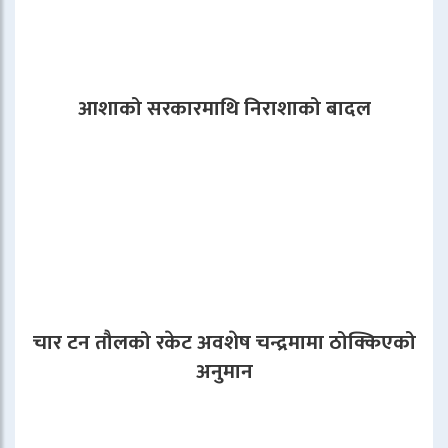
आशाको सरकारमाथि निराशाको बादल
चार टन तौलको रकेट अवशेष चन्द्रमामा ठोक्किएको
अनुमान