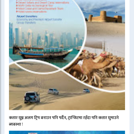
कतार घुम्न अलग ट्रिप बनाउन पनि पर्दैन, ट्रान्जिटमा रहँदा पनि कतार घुमाउने
ब्यबस्था
!