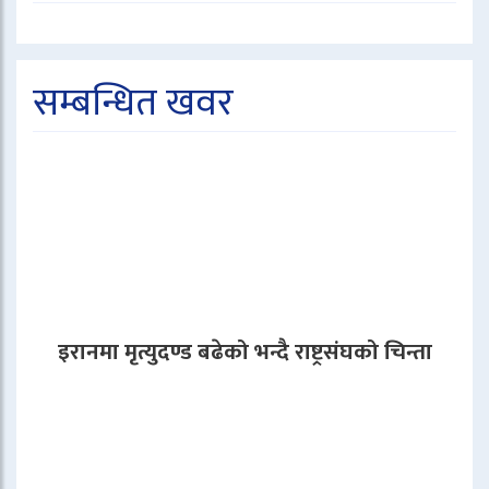
सम्बन्धित खवर
इरानमा मृत्युदण्ड बढेको भन्दै राष्ट्रसंघको चिन्ता