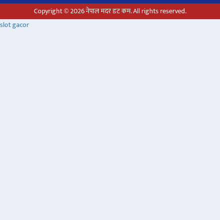
Copyright © 2026 नेपाल मदर डट कम. All rights reserved.
slot gacor