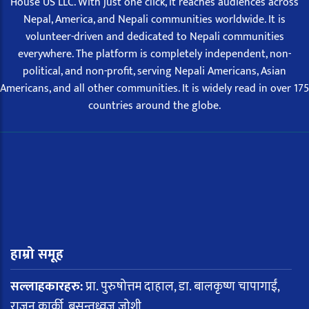
House US LLC. With just one click, it reaches audiences across
Nepal, America, and Nepali communities worldwide. It is
volunteer-driven and dedicated to Nepali communities
everywhere. The platform is completely independent, non-
political, and non-profit, serving Nepali Americans, Asian
Americans, and all other communities. It is widely read in over 175
countries around the globe.
हाम्रो समूह
सल्लाहकारहरु:
प्रा. पुरुषोत्तम दाहाल, डा. बालकृष्ण चापागाईं,
राजन कार्की, बसन्तध्वज जोशी