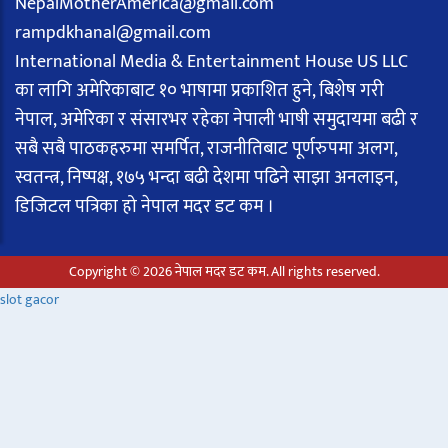
NepalMotherAmerica@gmail.com
rampdkhanal@gmail.com
International Media & Entertainment House US LLC
का लागि अमेरिकाबाट १० भाषामा प्रकाशित हुने, बिशेष गरी
नेपाल, अमेरिका र संसारभर रहेका नेपाली भाषी समुदायमा बढी र
सबै सबै पाठकहरुमा समर्पित, राजनीतिबाट पूर्णरुपमा अलग,
स्वतन्त्र, निष्पक्ष, १७५ भन्दा बढी देशमा पढिने साझा अनलाइन,
डिजिटल पत्रिका हो नेपाल मदर डट कम ।
Copyright © 2026 नेपाल मदर डट कम. All rights reserved.
slot gacor