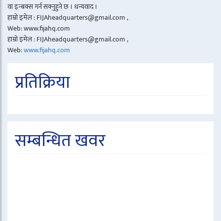
वा इन्बक्स गर्न सक्नुहुने छ । धन्यवाद ।
हाम्रो इमेल : FIJAheadquarters@gmail.com ,
Web: www.fijahq.com
हाम्रो इमेल : FIJAheadquarters@gmail.com ,
Web:
www.fijahq.com
प्रतिक्रिया
सम्बन्धित खवर