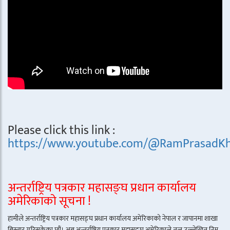
Please click this link :
https://www.youtube.com/@RamPrasadKh
अन्तर्राष्ट्रिय पत्रकार महासङ्घ प्रधान कार्यालय
अमेरिकाको सूचना !
हामीले अन्तर्राष्ट्रिय पत्रकार महासङ्घ प्रधान कार्यालय अमेरिकाको नेपाल र जापानमा शाखा
बिस्तार गरिसकेका छौं। अब अन्तर्राष्ट्रिय पत्रकार महासङ्घ अमेरिकाले तल उल्लेखित निम्न