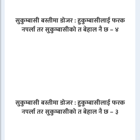
सुकुम्बासी बस्तीमा डोजर : हुकुम्बासीलाई फरक
नपर्ला तर सुकुम्बासीको त बेहाल नै छ – ४
सुकुम्बासी बस्तीमा डोजर : हुकुम्बासीलाई फरक
नपर्ला तर सुकुम्बासीको त बेहाल नै छ – ३