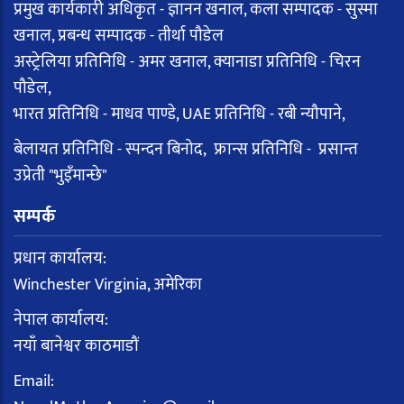
प्रमुख कार्यकारी अधिकृत - ज्ञानन खनाल, कला सम्पादक - सुस्मा
खनाल, प्रबन्ध सम्पादक - तीर्था पौडेल
अस्ट्रेलिया प्रतिनिधि - अमर खनाल, क्यानाडा प्रतिनिधि - चिरन
पौडेल,
भारत प्रतिनिधि - माधव पाण्डे, UAE प्रतिनिधि - रबी न्यौपाने,
बेलायत प्रतिनिधि - स्पन्दन बिनोद, फ्रान्स प्रतिनिधि - प्रसान्त
उप्रेती "भुइँमान्छे"
सम्पर्क
प्रधान कार्यालय:
Winchester Virginia, अमेरिका
नेपाल कार्यालय:
नयाँ बानेश्वर काठमाडौं
Email: