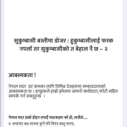
सुकुम्बासी बस्तीमा डोजर : हुकुम्बासीलाई फरक
नपर्ला तर सुकुम्बासीको त बेहाल नै छ – २
आबस्यकता !
नेपाल मदर डट कमका लागि विभिन्न देशहरुमा सम्बाददाताको
आबस्यकता छ । इच्छुकले हाम्रो इमेलमा आफ्नो बायोडाटा, फोटो सहित
सम्पर्क गर्न सक्नुहुन्छ ।
नेपाल मदर हाम्रो होइन तपाईँ पाठकहरू को हो, त्यसैले.....
१- समाचार बन्न लायक कुनै पनि विषय बस्तु भएमा,