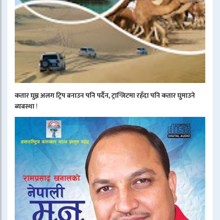
कतार घुम्न अलग ट्रिप बनाउन पनि पर्दैन, ट्रान्जिटमा रहँदा पनि कतार घुमाउने
ब्यबस्था
!