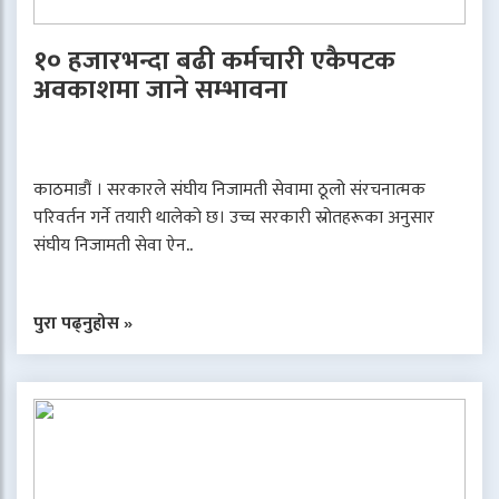
१० हजारभन्दा बढी कर्मचारी एकैपटक
अवकाशमा जाने सम्भावना
काठमाडौं । सरकारले संघीय निजामती सेवामा ठूलो संरचनात्मक
परिवर्तन गर्ने तयारी थालेको छ। उच्च सरकारी स्रोतहरूका अनुसार
संघीय निजामती सेवा ऐन..
पुरा पढ्नुहोस »