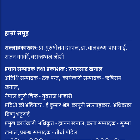
हाम्रो समूह
सल्लाहकारहरु:
प्रा. पुरुषोत्तम दाहाल, डा. बालकृष्ण चापागाईं,
राजन कार्की, बसन्तध्वज जोशी
प्रधान सम्पादक तथा प्रकाशक : रामप्रसाद खनाल
अतिथि सम्पादक - टंक पन्त, कार्यकारी सम्पादक - ऋषिराम
खनाल,
नेपाल ब्युरो चिफ - युवराज भण्डारी
प्रबिधी कोअर्डिनेटर : ई कुमार श्रेष्ठ, कानूनी सल्लाहकार: अधिबक्ता
बिष्णु भट्टराई
प्रमुख कार्यकारी अधिकृत - ज्ञानन खनाल, कला सम्पादक - सुस्मा
खनाल, प्रबन्ध सम्पादक - तीर्था पौडेल