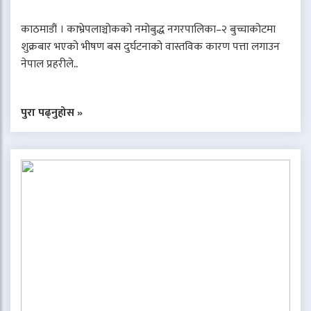
काठमाडौं । काभ्रेपलाञ्चोकको नमोबुद्ध नगरपालिका–२ बुच्चाकोटमा
शुक्रबार भएको भीषण बस दुर्घटनाको वास्तविक कारण पत्ता लगाउन
नेपाल प्रहरीले..
पुरा पढ्नुहोस »