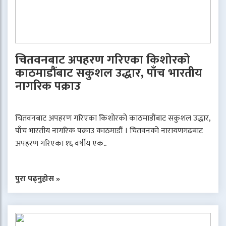
चितवनबाट अपहरण गरिएका किशोरको
काठमाडौंबाट सकुशल उद्धार, पाँच भारतीय
नागरिक पक्राउ
चितवनबाट अपहरण गरिएका किशोरको काठमाडौंबाट सकुशल उद्धार,
पाँच भारतीय नागरिक पक्राउ काठमाडौं । चितवनको नारायणगढबाट
अपहरण गरिएका १६ वर्षीय एक..
पुरा पढ्नुहोस »