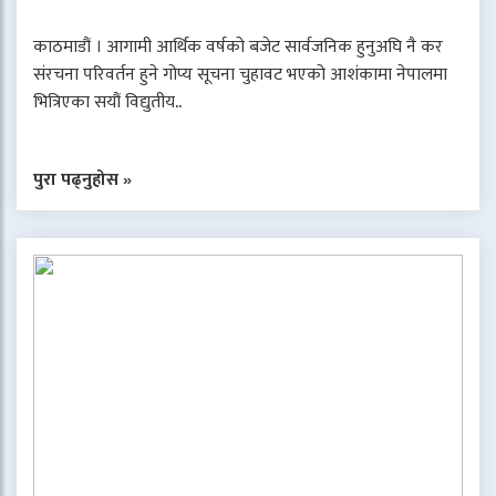
काठमाडौं । आगामी आर्थिक वर्षको बजेट सार्वजनिक हुनुअघि नै कर
संरचना परिवर्तन हुने गोप्य सूचना चुहावट भएको आशंकामा नेपालमा
भित्रिएका सयौं विद्युतीय..
पुरा पढ्नुहोस »