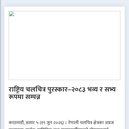
राष्ट्रिय चलचित्र पुरस्कार–२०८३ भव्य र सभ्य
रूपमा सम्पन्न
काठमाडौं, असार ५ (१९ जुन २०२६) । नेपाली चलचित्र क्षेत्रका अग्रज