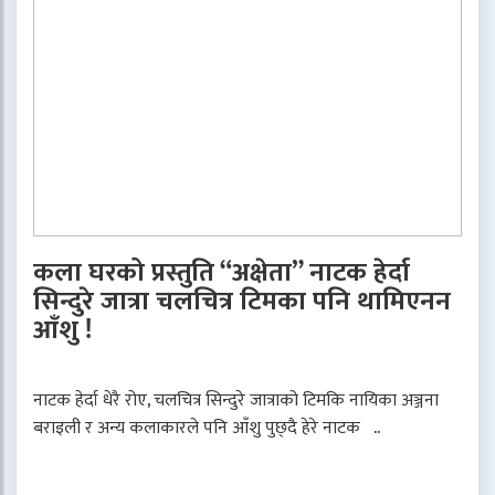
कला घरको प्रस्तुति “अक्षेता” नाटक हेर्दा
सिन्दुरे जात्रा चलचित्र टिमका पनि थामिएनन
आँशु !
नाटक हेर्दा धेरै रोए, चलचित्र सिन्दुरे जात्राको टिमकि नायिका अञ्जना
बराइली र अन्य कलाकारले पनि आँशु पुछ्दै हेरे नाटक ..