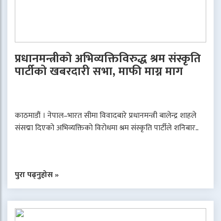
प्रधानमन्त्रीको अभिव्यक्तिविरुद्ध श्रम संस्कृति
पार्टीको खबरदारी सभा, माफी माग्न माग
काठमाडौं । नेपाल–भारत सीमा विवादबारे प्रधानमन्त्री बालेन्द्र शाहले
संसद्मा दिएको अभिव्यक्तिको विरोधमा श्रम संस्कृति पार्टीले शनिबार..
पुरा पढ्नुहोस »