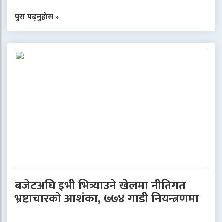
पुरा पढ्नुहोस »
बजेटअघि इभी भित्र्याउने खेलमा नीतिगत
भ्रष्टाचारको आशंका, ७७४ गाडी नियन्त्रणमा