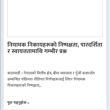
नियामक निकायहरूको निष्पक्षता, पारदर्शिता
र स्वायत्ततामाथि गम्भीर प्रश्न
काठमाडौं । नेपालको वित्तीय क्षेत्र, बीमा व्यवसाय र पुँजी बजारसँग
सम्बन्धित पछिल्ला नीतिगत निर्णयहरूलाई लिएर नियामक
निकायहरूको निष्पक्षता,..
पुरा पढ्नुहोस »