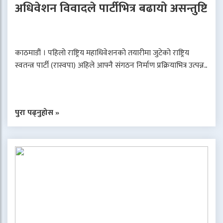
अधिवेशन विवादले पार्टीभित्र बढायो असन्तुष्टि
काठमाडौं । पहिलो राष्ट्रिय महाधिवेशनको तयारीमा जुटेको राष्ट्रिय
स्वतन्त्र पार्टी (रास्वपा) अहिले आफ्नै संगठन निर्माण प्रक्रियाभित्र उत्पन्न..
पुरा पढ्नुहोस »