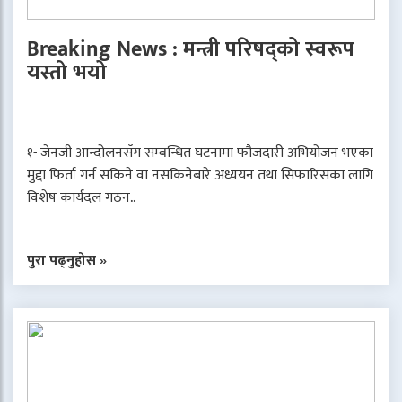
Breaking News : मन्त्री परिषद्को स्वरूप
यस्तो भयो
१- जेनजी आन्दोलनसँग सम्बन्धित घटनामा फौजदारी अभियोजन भएका
मुद्दा फिर्ता गर्न सकिने वा नसकिनेबारे अध्ययन तथा सिफारिसका लागि
विशेष कार्यदल गठन..
पुरा पढ्नुहोस »