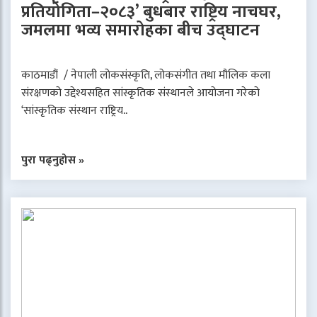
प्रतियोगिता–२०८३’ बुधबार राष्ट्रिय नाचघर,
जमलमा भव्य समारोहका बीच उद्घाटन
काठमाडौं / नेपाली लोकसंस्कृति, लोकसंगीत तथा मौलिक कला
संरक्षणको उद्देश्यसहित सांस्कृतिक संस्थानले आयोजना गरेको
‘सांस्कृतिक संस्थान राष्ट्रिय..
पुरा पढ्नुहोस »