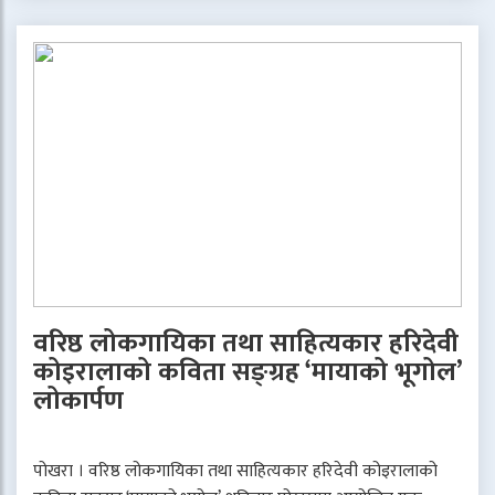
वरिष्ठ लोकगायिका तथा साहित्यकार हरिदेवी
कोइरालाको कविता सङ्ग्रह ‘मायाको भूगोल’
लोकार्पण
पोखरा । वरिष्ठ लोकगायिका तथा साहित्यकार हरिदेवी कोइरालाको